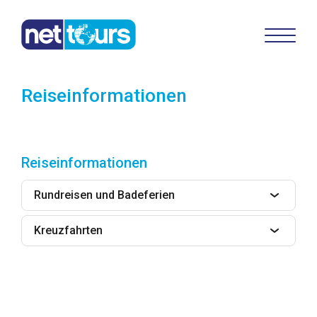
Reiseinformationen
Reiseinformationen
Rundreisen und Badeferien
Kreuzfahrten