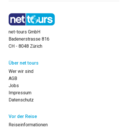
net-tours GmbH
Badenerstrasse 816
CH - 8048 Zürich
Über net tours
Wer wir sind
AGB
Jobs
Impressum
Datenschutz
Vor der Reise
Reiseinformationen