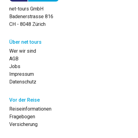
net-tours GmbH
Badenerstrasse 816
CH - 8048 Zürich
Über net tours
Wer wir sind
AGB
Jobs
Impressum
Datenschutz
Vor der Reise
Reiseinformationen
Fragebogen
Versicherung