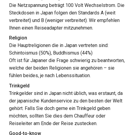
Die Netzspannung beträgt 100 Volt Wechselstrom. Die
Steckdosen in Japan folgen den Standards A (weit
verbreitet) und B (weniger verbreitet). Wir empfehlen
Ihnen einen Reiseadapter mitzunehmen.
Religion
Die Hauptreligionen die in Japan vertreten sind:
Schintoismus (50%), Buddhismus (44%)
Oft ist für Japaner die Frage schwierig zu beantworten,
welche der beiden Religionen sie angehören – sie
fühlen beides, je nach Lebenssituation.
Trinkgeld
Trinkgelder sind in Japan nicht üblich, was erstaunt, da
der japanische Kundenservice zu den besten der Welt
gehört. Falls Sie doch gerne ein Trinkgeld geben
möchten, sollten Sie dies dem Chauffeur oder
Reiseleiter am Ende der Reise zustecken.
Good-to-know