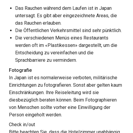
Das Rauchen während dem Laufen ist in Japan
untersagt. Es gibt aber eingezeichnete Areas, die
das Rauchen erlauben.
Die Öffentlichen Verkehrsmittel sind sehr pünktlich.
Die verschiedenen Menüs eines Restaurants
werden oft im «Plastikessen» dargestellt, um die
Entscheidung zu vereinfachen und die
Sprachbarriere zu vermindern.
Fotografie
In Japan ist es normalerweise verboten, militärische
Einrichtungen zu fotografieren. Sonst aber gelten kaum
Einschränkungen. Ihre Reiseleitung wird sie
diesbezüglich beraten können. Beim Fotographieren
von Menschen sollte vorher eine Einwilligung der
Person eingeholt werden.
Check in/out
Bitte beachten Sie, dass die Hotelzimmer unabhängig