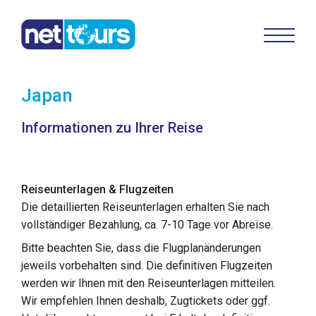
Japan
Informationen zu Ihrer Reise
Reiseunterlagen & Flugzeiten
Die detaillierten Reiseunterlagen erhalten Sie nach
vollständiger Bezahlung, ca. 7-10 Tage vor Abreise.
Bitte beachten Sie, dass die Flugplanänderungen
jeweils vorbehalten sind. Die definitiven Flugzeiten
werden wir Ihnen mit den Reiseunterlagen mitteilen.
Wir empfehlen Ihnen deshalb, Zugtickets oder ggf.