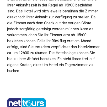
Ihrer Ankunftszeit in der Regel ab 15h00 beziehbar
sind. Das Hotel wird sich jeweils bemühen die Zimmer
direkt nach Ihrer Ankunft zur Verfügung zu stellen. Da
die Zimmer nach dem Check out der vorigen Gäste
jedoch sorgfältig gereinigt werden müssen, kann es
vorkommen, dass Sie Ihr Zimmer erst ab 15h00
beziehen können. Falls Ihr Rückflug erst am Abend
erfolgt, sind Sie trotzdem verpflichtet das Hotelzimmer
ca. um 12h00 zu räumen. Die Hotelanlage können Sie
bis zu Ihrer Abfahrt benutzen. Es steht Ihnen frei, auf
eigene Kosten, direkt im Hotel ein Tageszimmer zu
buchen.