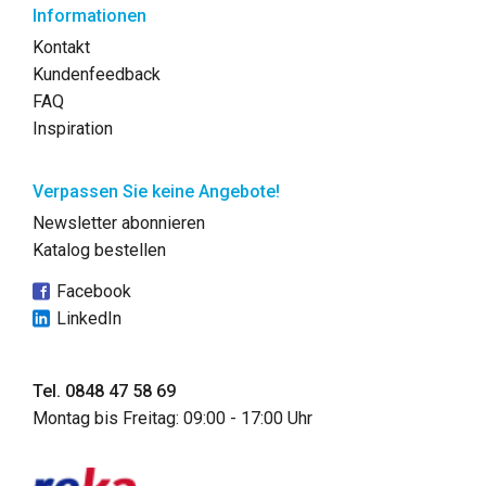
Informationen
Kontakt
Kundenfeedback
FAQ
Inspiration
Verpassen Sie keine Angebote!
Newsletter abonnieren
Katalog bestellen
Facebook
LinkedIn
Tel. 0848 47 58 69
Montag bis Freitag: 09:00 - 17:00 Uhr