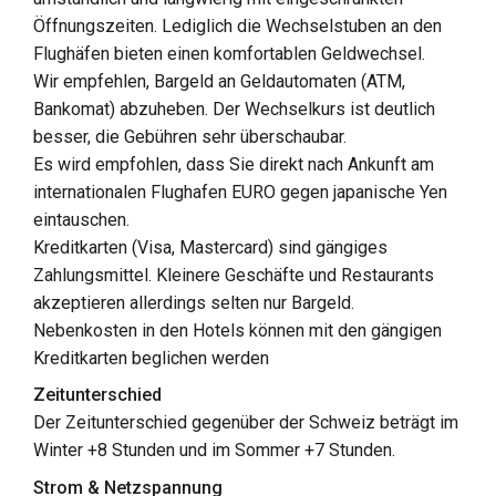
Öffnungszeiten. Lediglich die Wechselstuben an den
Flughäfen bieten einen komfortablen Geldwechsel.
Wir empfehlen, Bargeld an Geldautomaten (ATM,
Bankomat) abzuheben. Der Wechselkurs ist deutlich
besser, die Gebühren sehr überschaubar.
Es wird empfohlen, dass Sie direkt nach Ankunft am
internationalen Flughafen EURO gegen japanische Yen
eintauschen.
Kreditkarten (Visa, Mastercard) sind gängiges
Zahlungsmittel. Kleinere Geschäfte und Restaurants
akzeptieren allerdings selten nur Bargeld.
Nebenkosten in den Hotels können mit den gängigen
Kreditkarten beglichen werden
Zeitunterschied
Der Zeitunterschied gegenüber der Schweiz beträgt im
Winter +8 Stunden und im Sommer +7 Stunden.
Strom & Netzspannung