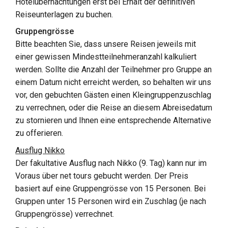
Hotelübernachtungen erst bei Erhalt der definitiven
Reiseunterlagen zu buchen.
Gruppengrösse
Bitte beachten Sie, dass unsere Reisen jeweils mit
einer gewissen Mindestteilnehmeranzahl kalkuliert
werden. Sollte die Anzahl der Teilnehmer pro Gruppe an
einem Datum nicht erreicht werden, so behalten wir uns
vor, den gebuchten Gästen einen Kleingruppenzuschlag
zu verrechnen, oder die Reise an diesem Abreisedatum
zu stornieren und Ihnen eine entsprechende Alternative
zu offerieren.
Ausflug Nikko
Der fakultative Ausflug nach Nikko (9. Tag) kann nur im
Voraus über net tours gebucht werden. Der Preis
basiert auf eine Gruppengrösse von 15 Personen. Bei
Gruppen unter 15 Personen wird ein Zuschlag (je nach
Gruppengrösse) verrechnet.