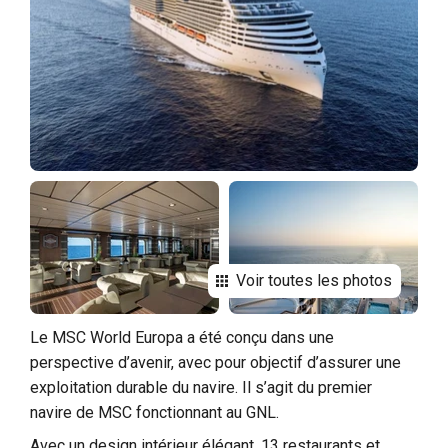
Voir toutes les photos
Le MSC World Europa a été conçu dans une
perspective d’avenir, avec pour objectif d’assurer une
exploitation durable du navire. Il s’agit du premier
navire de MSC fonctionnant au GNL.
Avec un design intérieur élégant, 13 restaurants et