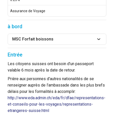
Assurance de Voyage
à bord
MSC Forfait boissons
Entrée
Les citoyens suisses ont besoin d’un passeport
valable 6 mois après la date de retour.
Prière aux personnes d’autres nationalités de se
renseigner auprès de l’ambassade dans les plus brefs
délais pour les formalités à accomplir:
http://www.eda.admin.ch/eda/fr/dfae/representations-
et-conseils-pour-les-voyages/representations-
etrangeres-suisse.html