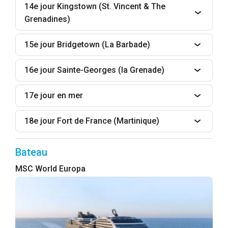
14e jour Kingstown (St. Vincent & The
Grenadines)
15e jour Bridgetown (La Barbade)
16e jour Sainte-Georges (la Grenade)
17e jour en mer
18e jour Fort de France (Martinique)
Bateau
MSC World Europa