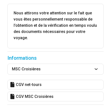
Nous attirons votre attention sur le fait que
vous êtes personnellement responsable de
l’obtention et de la vérification en temps voulu
des documents nécessaires pour votre
voyage.
Informations
MSC Croisières
CGV net-tours
CGV MSC Croisières