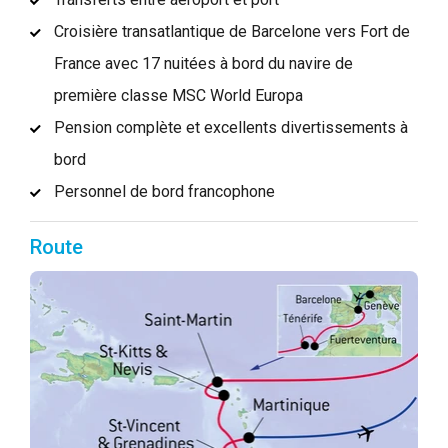
Croisière transatlantique de Barcelone vers Fort de
France avec 17 nuitées à bord du navire de
première classe MSC World Europa
Pension complète et excellents divertissements à
bord
Personnel de bord francophone
Route