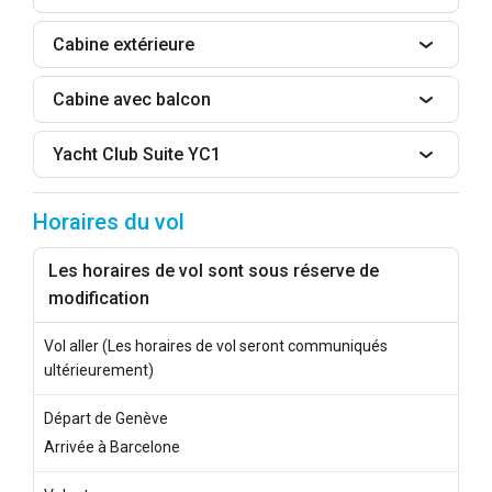
Cabine extérieure
Cabine avec balcon
Yacht Club Suite YC1
Horaires du vol
Les horaires de vol sont sous réserve de
modification
Vol aller (Les horaires de vol seront communiqués
ultérieurement)
Départ de Genève
Arrivée à Barcelone