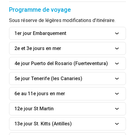
Programme de voyage
Sous réserve de légères modifications d’itinéraire.
1er jour Embarquement
2e et 3e jours en mer
4e jour Puerto del Rosario (Fuerteventura)
5e jour Tenerife (les Canaries)
6e au 11e jours en mer
12e jour St Martin
13e jour St. Kitts (Antilles)