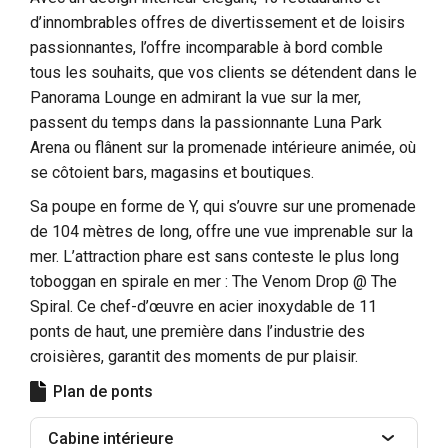
d’innombrables offres de divertissement et de loisirs
passionnantes, l’offre incomparable à bord comble
tous les souhaits, que vos clients se détendent dans le
Panorama Lounge en admirant la vue sur la mer,
passent du temps dans la passionnante Luna Park
Arena ou flânent sur la promenade intérieure animée, où
se côtoient bars, magasins et boutiques.
Sa poupe en forme de Y, qui s’ouvre sur une promenade
de 104 mètres de long, offre une vue imprenable sur la
mer. L’attraction phare est sans conteste le plus long
toboggan en spirale en mer : The Venom Drop @ The
Spiral. Ce chef-d’œuvre en acier inoxydable de 11
ponts de haut, une première dans l’industrie des
croisières, garantit des moments de pur plaisir.
Plan de ponts
Cabine intérieure