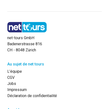
net-tours GmbH
Badenerstrasse 816
CH - 8048 Zürich
Au sujet de net tours
L’équipe
CGV
Jobs
Impressum
Déclaration de confidentialité