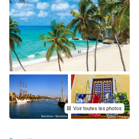
Voir toutes les photos