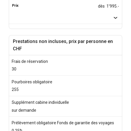
dès 1’995.-
Prestations non incluses, prix par personne en
CHF
Frais de réservation
30
Pourboires obligatoire
255
Supplément cabine individuelle
sur demande
Prélèvement obligatoire Fonds de garantie des voyages
0.25%