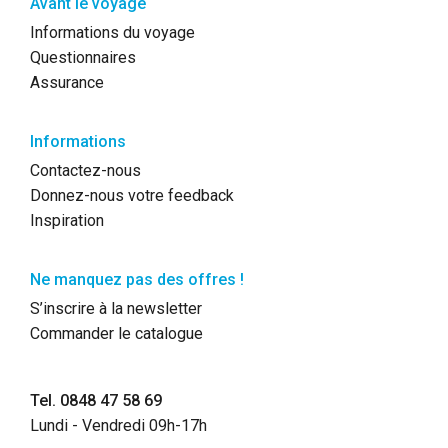
Avant le voyage
Informations du voyage
Questionnaires
Assurance
Informations
Contactez-nous
Donnez-nous votre feedback
Inspiration
Ne manquez pas des offres !
S’inscrire à la newsletter
Commander le catalogue
Tel. 0848 47 58 69
Lundi - Vendredi 09h-17h