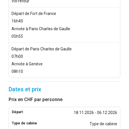
Vol retour
Départ de Fort de France
16h40
Arrivée à Paris Charles de Gaulle
05h55
Départ de Paris Charles de Gaulle
07h00
Arrivée à Genève
08h10
Dates et prix
Prix en CHF par personne
18.11.2026 - 06.12.2026
Type de cabine