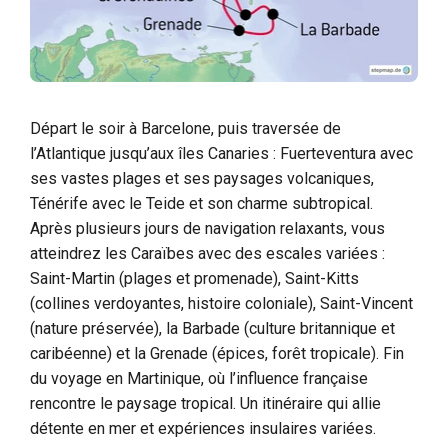
Départ le soir à Barcelone, puis traversée de
l’Atlantique jusqu’aux îles Canaries : Fuerteventura avec
ses vastes plages et ses paysages volcaniques,
Ténérife avec le Teide et son charme subtropical.
Après plusieurs jours de navigation relaxants, vous
atteindrez les Caraïbes avec des escales variées :
Saint-Martin (plages et promenade), Saint-Kitts
(collines verdoyantes, histoire coloniale), Saint-Vincent
(nature préservée), la Barbade (culture britannique et
caribéenne) et la Grenade (épices, forêt tropicale). Fin
du voyage en Martinique, où l’influence française
rencontre le paysage tropical. Un itinéraire qui allie
détente en mer et expériences insulaires variées.