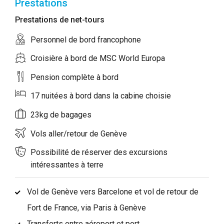
Prestations
Prestations de net-tours
Personnel de bord francophone
Croisière à bord de MSC World Europa
Pension complète à bord
17 nuitées à bord dans la cabine choisie
23kg de bagages
Vols aller/retour de Genève
Possibilité de réserver des excursions
intéressantes à terre
Vol de Genève vers Barcelone et vol de retour de
Fort de France, via Paris à Genève
Transferts entre aéroport et port