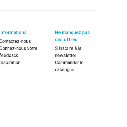
Informations
Ne manquez pas
des offres !
Contactez-nous
Donnez-nous votre
S’inscrire à la
feedback
newsletter
Inspiration
Commander le
catalogue