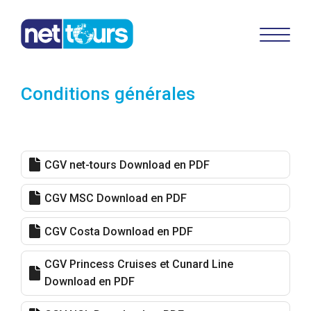
Conditions générales
CGV net-tours Download en PDF
CGV MSC Download en PDF
CGV Costa Download en PDF
CGV Princess Cruises et Cunard Line
Download en PDF