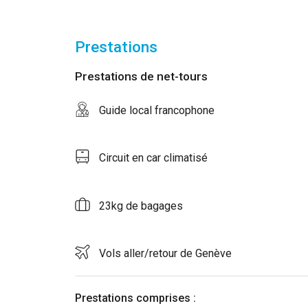
Prestations
Prestations de net-tours
Guide local francophone
Circuit en car climatisé
23kg de bagages
Vols aller/retour de Genève
Prestations comprises :