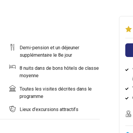
Demi-pension et un déjeuner
supplémentaire le 8e jour
8 nuits dans de bons hôtels de classe
moyenne
Toutes les visites décrites dans le
programme
Lieux d’excursions attractifs