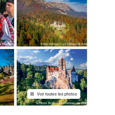
Voir toutes les photos