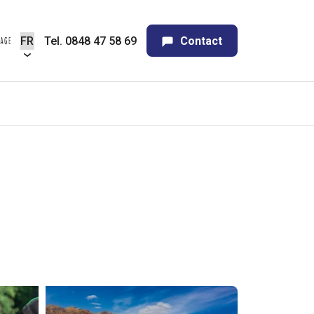
Tel. 0848 47 58 69
Contact