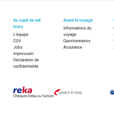
Au sujet de net
Avant le voyage
tours
Informations du
L’équipe
voyage
CGV
Questionnaires
Jobs
Assurance
Impressum
Déclaration de
confidentialité
Chèques Reka ou facture