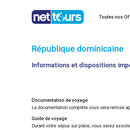
Toutes nos Of
République dominicaine
Informations et dispositions imp
Documentation de voyage
La documentation complète vous sera remise aprè
Guide de voyage
Durant votre séjour sur place, vous serez assist