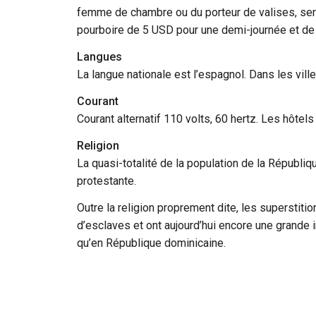
femme de chambre ou du porteur de valises, ser
pourboire de 5 USD pour une demi-journée et de 
Langues
La langue nationale est l’espagnol. Dans les ville
Courant
Courant alternatif 110 volts, 60 hertz. Les hôte
Religion
La quasi-totalité de la population de la Républi
protestante.
Outre la religion proprement dite, les superstit
d’esclaves et ont aujourd’hui encore une grande
qu’en République dominicaine.