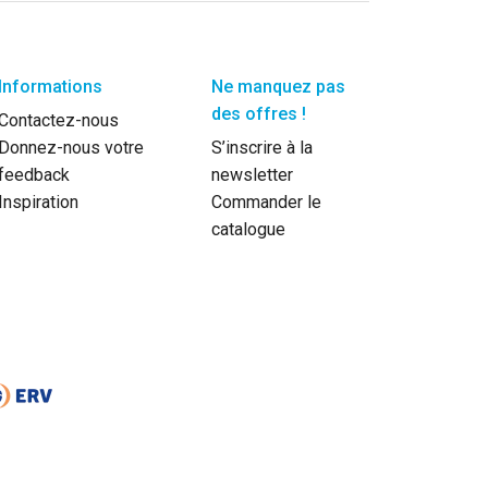
Informations
Ne manquez pas
des offres !
Contactez-nous
Donnez-nous votre
S’inscrire à la
feedback
newsletter
Inspiration
Commander le
catalogue