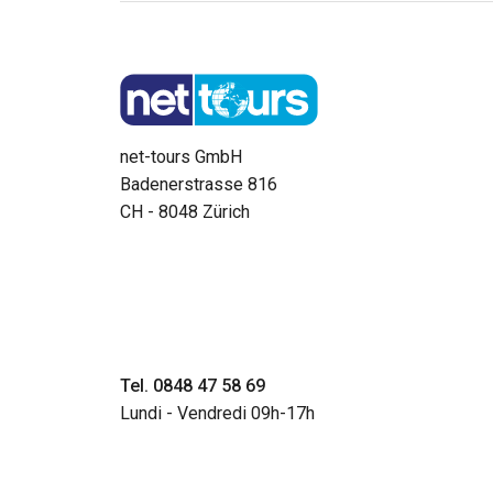
net-tours GmbH
Badenerstrasse 816
CH - 8048 Zürich
Tel. 0848 47 58 69
Lundi - Vendredi 09h-17h