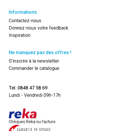
Informations
Contactez-nous
Donnez-nous votre feedback
Inspiration
Ne manquez pas des offres !
S’inscrire à la newsletter
Commander le catalogue
Tel. 0848 47 58 69
Lundi - Vendredi 09h-17h
Chèques Reka ou facture