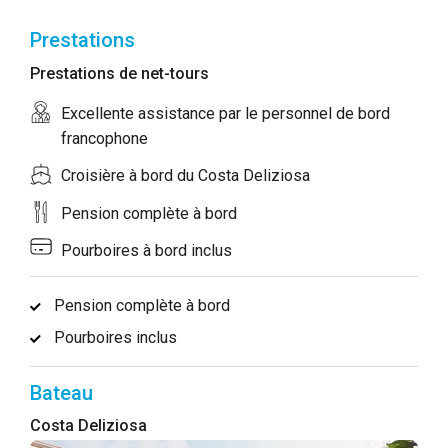
Prestations
Prestations de net-tours
Excellente assistance par le personnel de bord
francophone
Croisière à bord du Costa Deliziosa
Pension complète à bord
Pourboires à bord inclus
Pension complète à bord
Pourboires inclus
Bateau
Costa Deliziosa