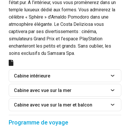
l’état pur. A l’intérieur, vous vous promènerez dans un
temple luxueux dédié aux formes. Vous admirerez la
célèbre « Sphère » d’Arnaldo Pomodoro dans une
atmosphère élégante. Le Costa Deliziosa vous
captivera par ses divertissements : cinéma,
simulateurs Grand Prix et l’espace PlayStation
enchanteront les petits et grands. Sans oublier, les
soins exclusifs du Samsara Spa.
Cabine intérieure
Cabine avec vue sur la mer
Cabine avec vue sur la mer et balcon
Programme de voyage