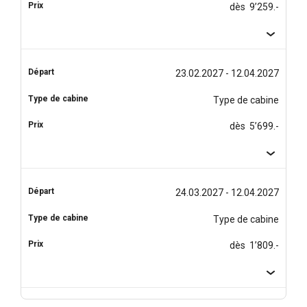
dès 9’259.-
23.02.2027 - 12.04.2027
Type de cabine
dès 5’699.-
24.03.2027 - 12.04.2027
Type de cabine
dès 1’809.-