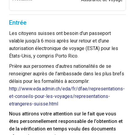
Entrée
Les citoyens suisses ont besoin d’un passeport
valable jusqu’à 6 mois après leur retour et d’une
autorisation électronique de voyage (ESTA) pour les
États-Unis, y compris Porto Rico.
Prière aux personnes d’autres nationalités de se
renseigner auprès de l’ambassade dans les plus brefs
délais pour les formalités à accomplir:
http://www.eda.admin.ch/eda/fr/dfae/representations-
et-conseils-pour-les-voyages/representations-
etrangeres-suisse.html
Nous attirons votre attention sur le fait que vous
êtes personnellement responsable de l’obtention et
de la vérification en temps voulu des documents