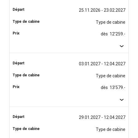
25.11.2026 - 23.02.2027
Type de cabine
dès 12’259.-
03.01.2027 - 12.04.2027
Type de cabine
dès 13’579.-
29.01.2027 - 12.04.2027
Type de cabine