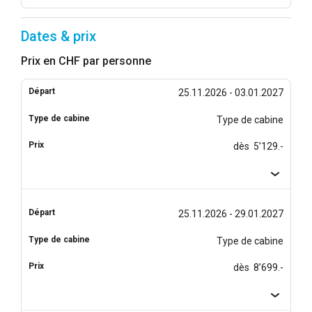
Dates & prix
Prix en CHF par personne
25.11.2026 - 03.01.2027
Type de cabine
dès 5’129.-
25.11.2026 - 29.01.2027
Type de cabine
dès 8’699.-