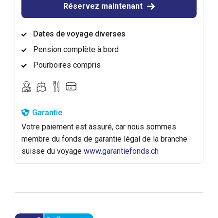
Réservez maintenant
Dates de voyage diverses
Pension complète à bord
Pourboires compris
Garantie
Votre paiement est assuré, car nous sommes
membre du fonds de garantie légal de la branche
suisse du voyage
www.garantiefonds.ch