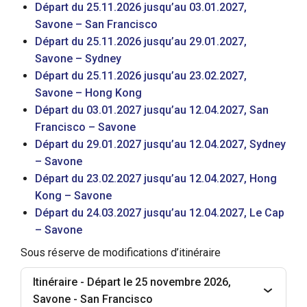
Départ du 25.11.2026 jusqu’au 03.01.2027,
Savone – San Francisco
Départ du 25.11.2026 jusqu’au 29.01.2027,
Savone – Sydney
Départ du 25.11.2026 jusqu’au 23.02.2027,
Savone – Hong Kong
Départ du 03.01.2027 jusqu’au 12.04.2027, San
Francisco – Savone
Départ du 29.01.2027 jusqu’au 12.04.2027, Sydney
– Savone
Départ du 23.02.2027 jusqu’au 12.04.2027, Hong
Kong – Savone
Départ du 24.03.2027 jusqu’au 12.04.2027, Le Cap
– Savone
Sous réserve de modifications d’itinéraire
Itinéraire - Départ le 25 novembre 2026,
Savone - San Francisco