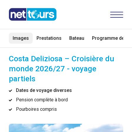
Images
Prestations
Bateau
Programme de vo
Costa Deliziosa – Croisière du
monde 2026/27 - voyage
partiels
Dates de voyage diverses
Pension complète à bord
Pourboires compris