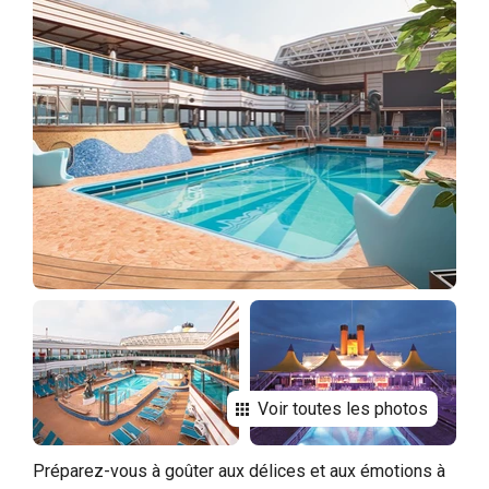
Voir toutes les photos
Préparez-vous à goûter aux délices et aux émotions à