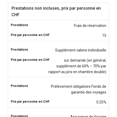
Prestations non incluses, prix par personne en
CHF
Frais de réservation
15
Supplément cabine individuelle
sur demande (en général,
supplément de 60% – 70% par
rapport au prix en chambre double)
Prélèvement obligatoire Fonds de
garantie des voyages
0.25%
Assurance de Voyage