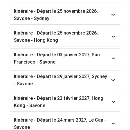
Itinéraire - Départ le 25 novembre 2026,
Savone - Sydney
Itinéraire - Départ le 25 novembre 2026,
Savone - Hong Kong
Itinéraire - Départ le 03 janvier 2027, San
Francisco - Savone
Itinéraire - Départ le 29 janvier 2027, Sydney
- Savone
Itinéraire - Départ le 23 février 2027, Hong
Kong - Savone
Itinéraire - Départ le 24 mars 2027, Le Cap -
Savone