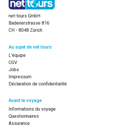
net-tours GmbH
Badenerstrasse 816
CH - 8048 Zürich
Au sujet de net tours
L’équipe
CGV
Jobs
Impressum
Déclaration de confidentialité
Avant le voyage
Informations du voyage
Questionnaires
Assurance