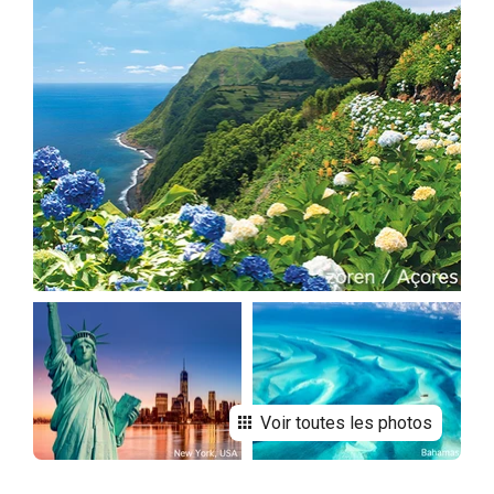
Voir toutes les photos