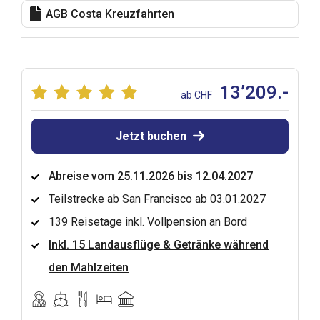
AGB Costa Kreuzfahrten
13’209.-
ab CHF
Jetzt buchen
Abreise vom 25.11.2026 bis 12.04.2027
Teilstrecke ab San Francisco ab 03.01.2027
139 Reisetage inkl. Vollpension an Bord
Inkl. 15 Landausflüge & Getränke während
den Mahlzeiten