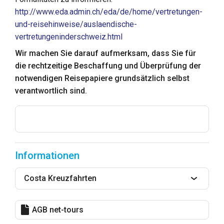
http://www.eda.admin.ch/eda/de/home/vertretungen-
und-reisehinweise/auslaendische-
vertretungeninderschweiz.html
Wir machen Sie darauf aufmerksam, dass Sie für
die rechtzeitige Beschaffung und Überprüfung der
notwendigen Reisepapiere grundsätzlich selbst
verantwortlich sind.
Informationen
Costa Kreuzfahrten
AGB net-tours