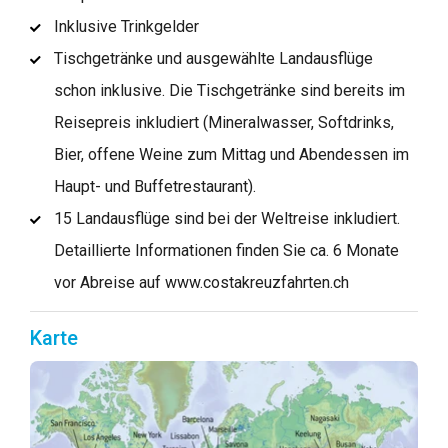
Inklusive Trinkgelder
Tischgetränke und ausgewählte Landausflüge
schon inklusive. Die Tischgetränke sind bereits im
Reisepreis inkludiert (Mineralwasser, Softdrinks,
Bier, offene Weine zum Mittag und Abendessen im
Haupt- und Buffetrestaurant).
15 Landausflüge sind bei der Weltreise inkludiert.
Detaillierte Informationen finden Sie ca. 6 Monate
vor Abreise auf www.costakreuzfahrten.ch
Karte