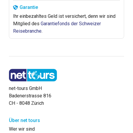
Garantie
Ihr einbezahltes Geld ist versichert, denn wir sind
Mitglied des
Garantiefonds der Schweizer
Reisebranche
.
net-tours GmbH
Badenerstrasse 816
CH - 8048 Zürich
Über net tours
Wer wir sind