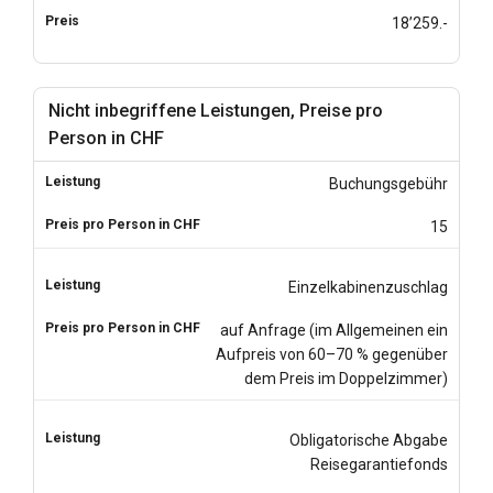
18’259.-
Nicht inbegriffene Leistungen, Preise pro
Person in CHF
Buchungsgebühr
15
Einzelkabinenzuschlag
auf Anfrage (im Allgemeinen ein
Aufpreis von 60–70 % gegenüber
dem Preis im Doppelzimmer)
Obligatorische Abgabe
Reisegarantiefonds