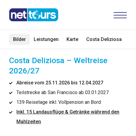
Bilder
Leistungen
Karte
Costa Deliziosa
Re
Costa Deliziosa – Weltreise
2026/27
Abreise vom 25.11.2026 bis 12.04.2027
Teilstrecke ab San Francisco ab 03.01.2027
139 Reisetage inkl. Vollpension an Bord
Inkl. 15 Landausflüge & Getränke während den
Mahlzeiten