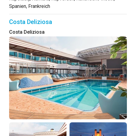
Spanien, Frankreich
Costa Deliziosa
Costa Deliziosa