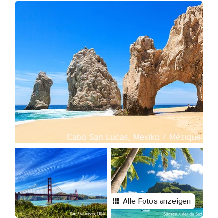
Alle Fotos anzeigen