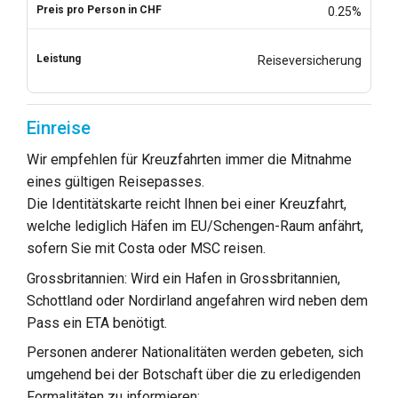
0.25%
Reiseversicherung
Einreise
Wir empfehlen für Kreuzfahrten immer die Mitnahme
eines gültigen Reisepasses.
Die Identitätskarte reicht Ihnen bei einer Kreuzfahrt,
welche lediglich Häfen im EU/Schengen-Raum anfährt,
sofern Sie mit Costa oder MSC reisen.
Grossbritannien: Wird ein Hafen in Grossbritannien,
Schottland oder Nordirland angefahren wird neben dem
Pass ein ETA benötigt.
Personen anderer Nationalitäten werden gebeten, sich
umgehend bei der Botschaft über die zu erledigenden
Formalitäten zu informieren: