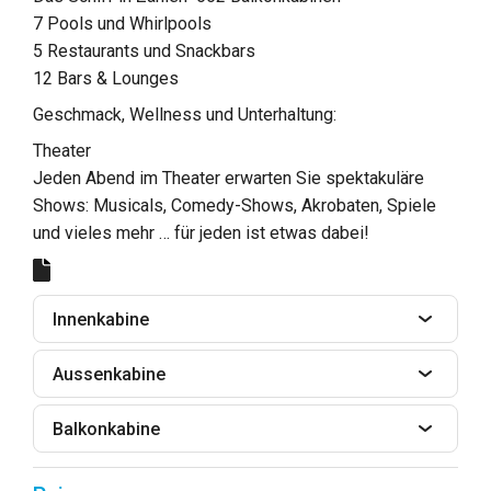
7 Pools und Whirlpools
5 Restaurants und Snackbars
12 Bars & Lounges
Geschmack, Wellness und Unterhaltung:
Theater
Jeden Abend im Theater erwarten Sie spektakuläre
Shows: Musicals, Comedy-Shows, Akrobaten, Spiele
und vieles mehr … für jeden ist etwas dabei!
Innenkabine
Aussenkabine
Balkonkabine