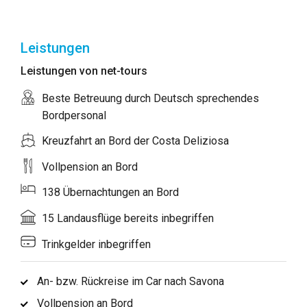
Leistungen
Leistungen von net-tours
Beste Betreuung durch Deutsch sprechendes
Bordpersonal
Kreuzfahrt an Bord der Costa Deliziosa
Vollpension an Bord
138 Übernachtungen an Bord
15 Landausflüge bereits inbegriffen
Trinkgelder inbegriffen
An- bzw. Rückreise im Car nach Savona
Vollpension an Bord