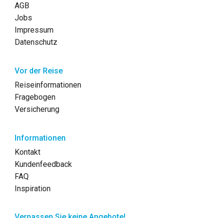
AGB
Jobs
Impressum
Datenschutz
Vor der Reise
Reiseinformationen
Fragebogen
Versicherung
Informationen
Kontakt
Kundenfeedback
FAQ
Inspiration
Verpassen Sie keine Angebote!