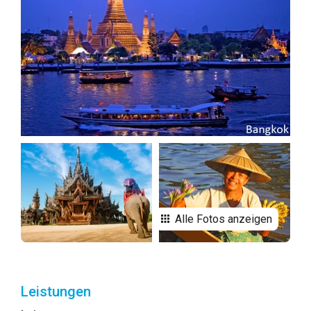
Alle Fotos anzeigen
Leistungen