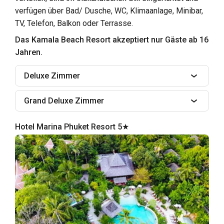
verfügen über Bad/ Dusche, WC, Klimaanlage, Minibar,
TV, Telefon, Balkon oder Terrasse.
Das Kamala Beach Resort akzeptiert nur Gäste ab 16
Jahren.
Deluxe Zimmer
Grand Deluxe Zimmer
Hotel Marina Phuket Resort 5★