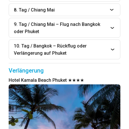
8. Tag / Chiang Mai
9. Tag / Chiang Mai – Flug nach Bangkok
oder Phuket
10. Tag / Bangkok – Rückflug oder
Verlängerung auf Phuket
Verlängerung
Hotel Kamala Beach Phuket ★★★★