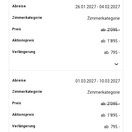
26.01.2027 - 04.02.2027
Zimmerkategorie
ab 2’095.-
ab 1’895.-
ab 795.-
01.03.2027 - 10.03.2027
Zimmerkategorie
ab 2’095.-
ab 1’895.-
ab 795.-