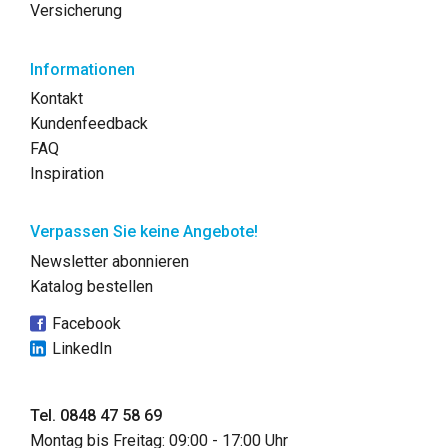
Versicherung
Informationen
Kontakt
Kundenfeedback
FAQ
Inspiration
Verpassen Sie keine Angebote!
Newsletter abonnieren
Katalog bestellen
Facebook
LinkedIn
Tel. 0848 47 58 69
Montag bis Freitag: 09:00 - 17:00 Uhr