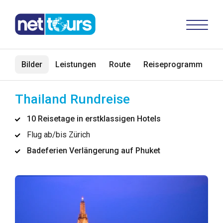
Bilder
Leistungen
Route
Reiseprogramm
V
Thailand Rundreise
10 Reisetage in erstklassigen Hotels
Flug ab/bis Zürich
Badeferien Verlängerung auf Phuket