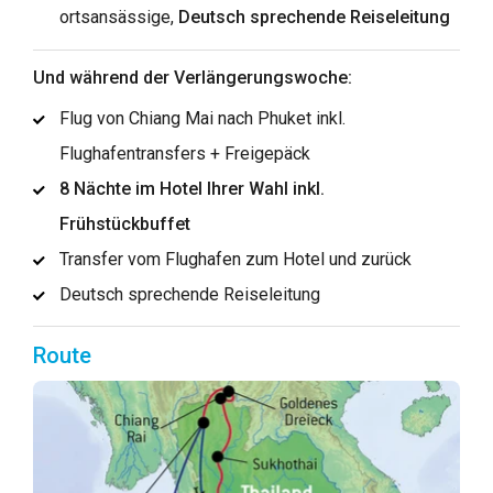
ortsansässige,
Deutsch sprechende Reiseleitung
Und während der Verlängerungswoche:
Flug von Chiang Mai nach Phuket inkl.
Flughafentransfers + Freigepäck
8 Nächte im Hotel Ihrer Wahl inkl.
Frühstückbuffet
Transfer vom Flughafen zum Hotel und zurück
Deutsch sprechende Reiseleitung
Route