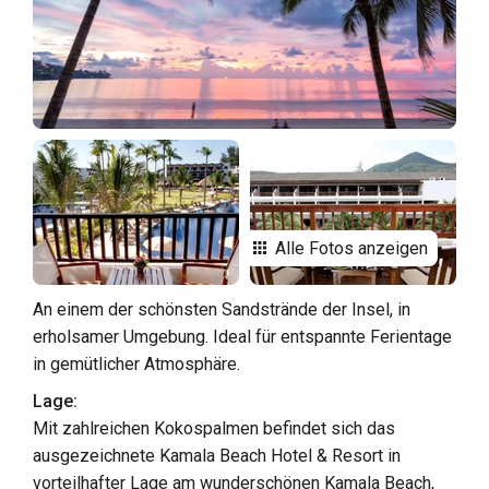
Alle Fotos anzeigen
An einem der schönsten Sandstrände der Insel, in
erholsamer Umgebung. Ideal für entspannte Ferientage
in gemütlicher Atmosphäre.
Lage:
Mit zahlreichen Kokospalmen befindet sich das
ausgezeichnete Kamala Beach Hotel & Resort in
vorteilhafter Lage am wunderschönen Kamala Beach,