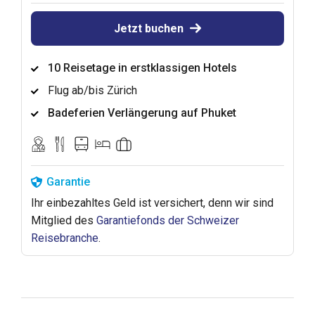
Jetzt buchen
10 Reisetage in erstklassigen Hotels
Flug ab/bis Zürich
Badeferien Verlängerung auf Phuket
Garantie
Ihr einbezahltes Geld ist versichert, denn wir sind
Mitglied des
Garantiefonds der Schweizer
Reisebranche
.