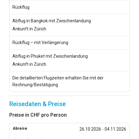
Rückflug
Abflug in Bangkok mit Zwischenlandung
Ankunft in Zürich
Rückflug – mit Verlängerung
Abflug in Phuket mit Zwischenlandung
Ankunft in Zürich
Die detaillierten Flugzeiten erhalten Sie mit der
Rechnung/Bestätigung
Reisedaten & Preise
Preise in CHF pro Person
26.10.2026 - 04.11.2026