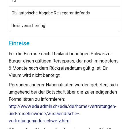
15
Obligatorische Abgabe Reisegarantiefonds
Reiseversicherung
Einreise
Für die Einreise nach Thailand benötigen Schweizer
Bürger einen gültigen Reisepass, der noch mindestens
6 Monate nach dem Rückreisedatum gültig ist. Ein
Visum wird nicht benötigt.
Personen anderer Nationalitäten werden gebeten, sich
umgehend bei der Botschaft über die zu erledigenden
Formalitäten zu informieren:
http://www.eda.admin.ch/eda/de/home/vertretungen-
und-reisehinweise/auslaendische-
vertretungeninderschweiz.html