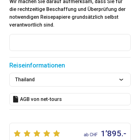
Wir machen Sie darauf aufmerksam, dass Sie für
die rechtzeitige Beschaffung und Überprüfung der
notwendigen Reisepapiere grundsätzlich selbst
verantwortlich sind.
Reiseinformationen
Thailand
AGB von net-tours
1’895.-
ab CHF