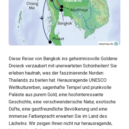
Diese Reise von Bangkok ins geheimnisvolle Goldene
Dreieck verzaubert mit unerwarteten Schönheiten! Sie
erleben hautnah, was der faszinierende Norden
Thailands zu bieten hat. Herausragende UNESCO
Weltkulturerben, sagenhafte Tempel und prunkvolle
Paläste aus purem Gold, eine hochinteressante
Geschichte, eine verschwenderische Natur, exotische
Düfte, eine gastfreundliche Bevölkerung und eine
immense Farbenpracht erwarten Sie im Land des
Lächelns. Wir zeigen Ihnen nicht nur herausragende,