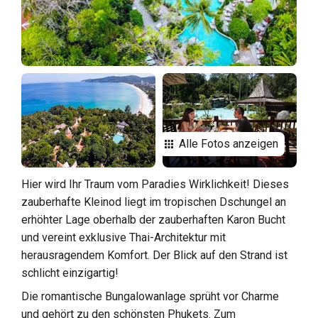
Alle Fotos anzeigen
Hier wird Ihr Traum vom Paradies Wirklichkeit! Dieses
zauberhafte Kleinod liegt im tropischen Dschungel an
erhöhter Lage oberhalb der zauberhaften Karon Bucht
und vereint exklusive Thai-Architektur mit
herausragendem Komfort. Der Blick auf den Strand ist
schlicht einzigartig!
Die romantische Bungalowanlage sprüht vor Charme
und gehört zu den schönsten Phukets. Zum