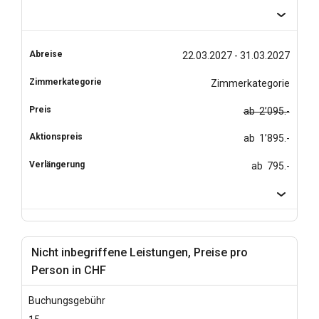
22.03.2027 - 31.03.2027
Zimmerkategorie
ab 2’095.-
ab 1’895.-
ab 795.-
Nicht inbegriffene Leistungen, Preise pro
Person in CHF
Buchungsgebühr