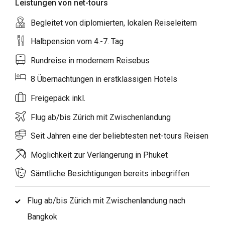
Leistungen von net-tours
Begleitet von diplomierten, lokalen Reiseleitern
Halbpension vom 4.-7. Tag
Rundreise in modernem Reisebus
8 Übernachtungen in erstklassigen Hotels
Freigepäck inkl.
Flug ab/bis Zürich mit Zwischenlandung
Seit Jahren eine der beliebtesten net-tours Reisen
Möglichkeit zur Verlängerung in Phuket
Sämtliche Besichtigungen bereits inbegriffen
Flug ab/bis Zürich mit Zwischenlandung nach
Bangkok