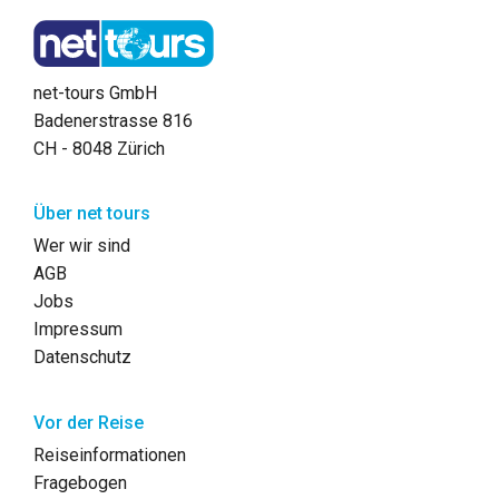
net-tours GmbH
Badenerstrasse 816
CH - 8048 Zürich
Über net tours
Wer wir sind
AGB
Jobs
Impressum
Datenschutz
Vor der Reise
Reiseinformationen
Fragebogen