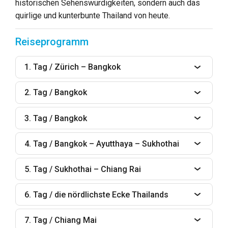
historischen Sehenswürdigkeiten, sondern auch das
quirlige und kunterbunte Thailand von heute.
Reiseprogramm
1. Tag / Zürich – Bangkok
2. Tag / Bangkok
3. Tag / Bangkok
4. Tag / Bangkok – Ayutthaya – Sukhothai
5. Tag / Sukhothai – Chiang Rai
6. Tag / die nördlichste Ecke Thailands
7. Tag / Chiang Mai