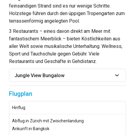
feinsandigen Strand sind es nur wenige Schritte.
Holzstege führen durch den üppigen Tropengarten zum
terrassenförmig angelegten Pool.
3 Restaurants – eines davon direkt am Meer mit
fantastischem Meerblick – bieten Köstlichkeiten aus
aller Welt sowie musikalische Unterhaltung. Wellness,
Sport und Tauchschule gegen Gebühr. Viele
Restaurants und Geschäfte in Gehdistanz.
Jungle View Bungalow
Flugplan
Hinflug
Abflug in Zürich mit Zwischenlandung
Ankunft in Bangkok