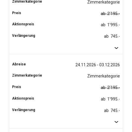
Zimmerkategorie
ab 2’195.-
ab 1’995.-
ab 745.-
24.11.2026 - 03.12.2026
Zimmerkategorie
ab 2’195.-
ab 1’995.-
ab 745.-