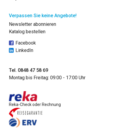
Verpassen Sie keine Angebote!
Newsletter abonnieren
Katalog bestellen
Facebook
LinkedIn
Tel. 0848 47 58 69
Montag bis Freitag: 09:00 - 17:00 Uhr
Reka-Check oder Rechnung
ab CHF