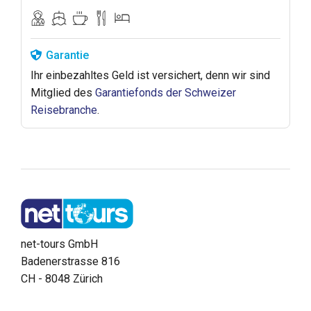
Garantie
Ihr einbezahltes Geld ist versichert, denn wir sind
Mitglied des
Garantiefonds der Schweizer
Reisebranche
.
net-tours GmbH
Badenerstrasse 816
CH - 8048 Zürich