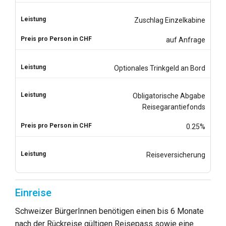
Zuschlag Einzelkabine
auf Anfrage
Optionales Trinkgeld an Bord
Obligatorische Abgabe
Reisegarantiefonds
0.25%
Reiseversicherung
Einreise
Schweizer BürgerInnen benötigen einen bis 6 Monate
nach der Rückreise gültigen Reisepass sowie eine