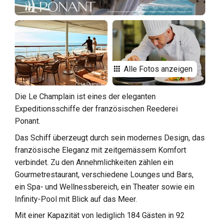
Alle Fotos anzeigen
Die Le Champlain ist eines der eleganten
Expeditionsschiffe der französischen Reederei
Ponant.
Das Schiff überzeugt durch sein modernes Design, das
französische Eleganz mit zeitgemässem Komfort
verbindet. Zu den Annehmlichkeiten zählen ein
Gourmetrestaurant, verschiedene Lounges und Bars,
ein Spa- und Wellnessbereich, ein Theater sowie ein
Infinity-Pool mit Blick auf das Meer.
Mit einer Kapazität von lediglich 184 Gästen in 92