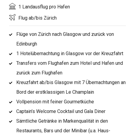
1 Landausflug pro Hafen
Flug ab/bis Zürich
Flüge von Zürich nach Glasgow und zurück von
Edinburgh
1 Hotelübernachtung in Glasgow vor der Kreuzfahrt
Transfers vom Flughafen zum Hotel und Hafen und
zurück zum Flughafen
Kreuzfahrt ab/bis Glasgow mit 7 Übernachtungen an
Bord der erstklassigen Le Champlain
Vollpension mit feiner Gourmetküche
Captain’s Welcome Cocktail und Gala Diner
Sämtliche Getränke in Markenqualität in den
Restaurants, Bars und der Minibar (u.a. Haus-