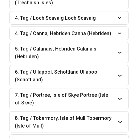
(Treshnish Isles)
4. Tag / Loch Scavaig Loch Scavaig
4. Tag / Canna, Hebriden Canna (Hebriden)
5. Tag / Calanais, Hebriden Calanais
(Hebriden)
6. Tag / Ullapool, Schottland Ullapool
(Schottland)
7. Tag / Portree, Isle of Skye Portree (Isle
of Skye)
8. Tag / Tobermory, Isle of Mull Tobermory
(Isle of Mull)