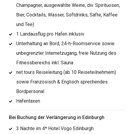
Champagner, ausgewählte Weine, div. Spirituosen,
Bier, Cocktails, Wasser, Softdrinks, Säfte, Kaffee
und Tee)
1 Landausflug pro Hafen inklusiv
Unterhaltung an Bord, 24-h-Roomservice sowie
unbegrenzter Internetzugang, freie Nutzung des
Fitnessbereichs inkl. Sauna
net tours Reiseleitung (ab 10 Reiseteilnehmern)
sowie Französisch & Englisch sprechendes
Bordpersonal
Hafentaxen
Bei Buchung der Verlängerung in Edinburgh
3 Nächte im 4* Hotel Vogo Edinburgh