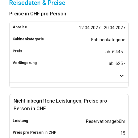
Reisedaten & Preise
Preise in CHF pro Person
12.04.2027 - 20.04.2027
Kabinenkategorie
ab 6’445.-
ab 625.-
Nicht inbegriffene Leistungen, Preise pro
Person in CHF
Reservationsgebühr
15