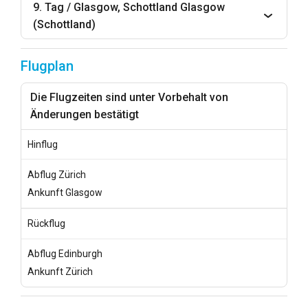
9. Tag / Glasgow, Schottland Glasgow
(Schottland)
Flugplan
Die Flugzeiten sind unter Vorbehalt von
Änderungen bestätigt
Hinflug
Abflug Zürich
Ankunft Glasgow
Rückflug
Abflug Edinburgh
Ankunft Zürich