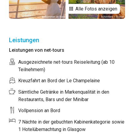
Alle Fotos anzeigen
Leistungen
Leistungen von net-tours
Ausgezeichnete net-tours Reiseleitung (ab 10
Teilnehmern)
Kreuzfahrt an Bord der Le Champelaine
Sämtliche Getränke in Markenqualität in den
Restaurants, Bars und der Minibar
Vollpension an Bord
7 Nächte in der gebuchten Kabinenkategorie sowie
1 Hotelübernachtung in Glasgow