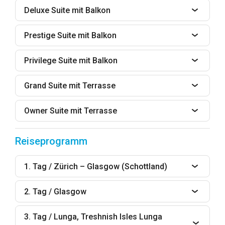
Deluxe Suite mit Balkon
Prestige Suite mit Balkon
Privilege Suite mit Balkon
Grand Suite mit Terrasse
Owner Suite mit Terrasse
Reiseprogramm
1. Tag / Zürich – Glasgow (Schottland)
2. Tag / Glasgow
3. Tag / Lunga, Treshnish Isles Lunga