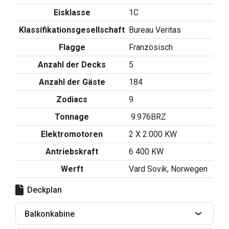
Eisklasse
1C
Klassifikationsgesellschaft
Bureau Veritas
Flagge
Französisch
Anzahl der Decks
5
Anzahl der Gäste
184
Zodiacs
9
Tonnage
9.976BRZ
Elektromotoren
2 X 2.000 KW
Antriebskraft
6 400 KW
Werft
Vard Sovik, Norwegen
Deckplan
Balkonkabine