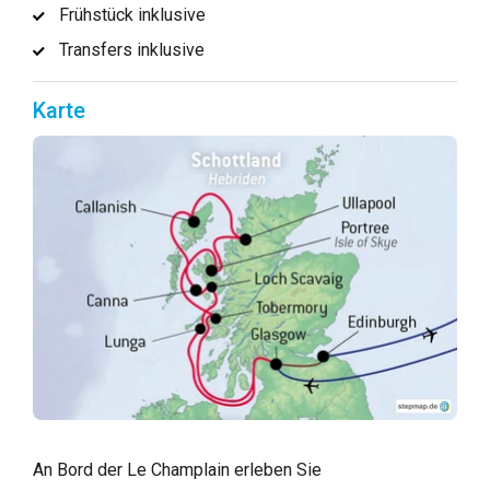
Frühstück inklusive
Transfers inklusive
Karte
An Bord der Le Champlain erleben Sie