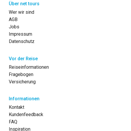
Über net tours
Wer wir sind
AGB
Jobs
Impressum
Datenschutz
Vor der Reise
Reiseinformationen
Fragebogen
Versicherung
Informationen
Kontakt
Kundenfeedback
FAQ
Inspiration