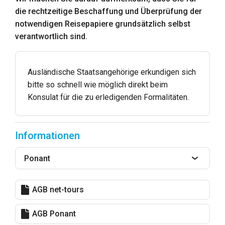
die rechtzeitige Beschaffung und Überprüfung der
notwendigen Reisepapiere grundsätzlich selbst
verantwortlich sind.
Ausländische Staatsangehörige erkundigen sich
bitte so schnell wie möglich direkt beim
Konsulat für die zu erledigenden Formalitäten.
Informationen
Ponant
AGB net-tours
AGB Ponant