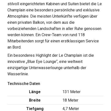
stilvoll eingerichteten Kabinen und Suiten bietet die Le
Champlain eine besonders persönliche und exklusive
Atmosphäre. Die meisten Unterkünfte verfügen über
einen privaten Balkon, von dem aus die
vorbeiziehenden Landschaften in aller Ruhe genossen
werden können. Ein Crew-Team von rund 118
Mitarbeitenden sorgt für einen erstklassigen Service
an Bord.
Ein besonderes Highlight der Le Champlain ist die
innovative „Blue Eye Lounge“, eine weltweit
einzigartige Unterwasserlounge unterhalb der
Wasserlinie.
Technische Daten
Länge
131 Meter
Breite
18 Meter
Tiefgang
4,7 Meter