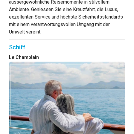
aussergewöhnliche Reisemomente in stilvollem
Ambiente. Geniessen Sie eine Kreuzfahrt, die Luxus,
exzellenten Service und höchste Sicherheitsstandards
mit einem verantwortungsvollen Umgang mit der
Umwelt vereint.
Schiff
Le Champlain