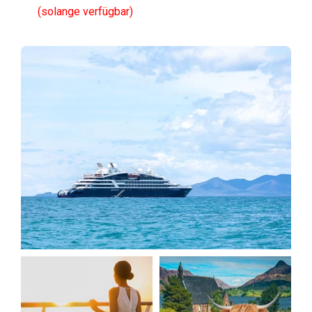
(solange verfügbar)