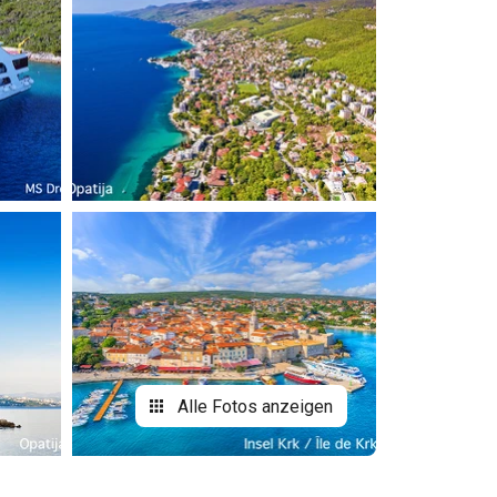
Alle Fotos anzeigen