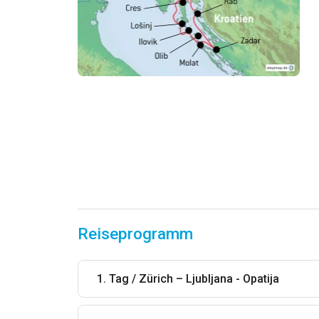
Reiseprogramm
1. Tag / Zürich – Ljubljana - Opatija