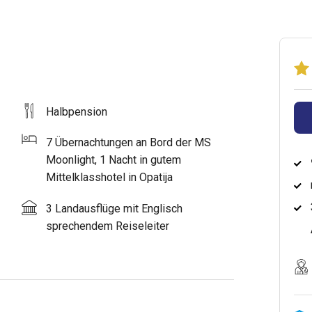
Halbpension
7 Übernachtungen an Bord der MS
Moonlight, 1 Nacht in gutem
Mittelklasshotel in Opatija
3 Landausflüge mit Englisch
sprechendem Reiseleiter