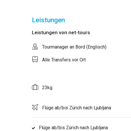
Leistungen
Leistungen von net-tours
Tourmanager an Bord (Englisch)
Alle Transfers vor Ort
23kg
Flüge ab/bis Zürich nach Ljubljana
Flüge ab/bis Zürich nach Ljubljana