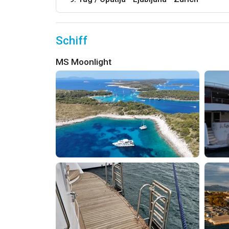
Schiff
MS Moonlight