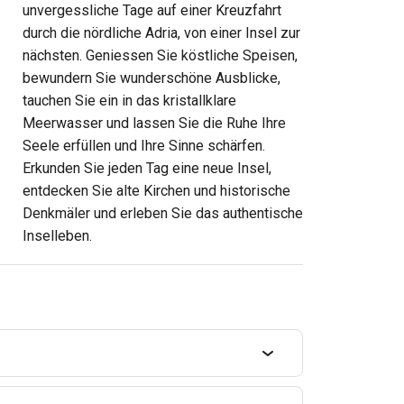
unvergessliche Tage auf einer Kreuzfahrt
durch die nördliche Adria, von einer Insel zur
nächsten. Geniessen Sie köstliche Speisen,
bewundern Sie wunderschöne Ausblicke,
tauchen Sie ein in das kristallklare
Meerwasser und lassen Sie die Ruhe Ihre
Seele erfüllen und Ihre Sinne schärfen.
Erkunden Sie jeden Tag eine neue Insel,
entdecken Sie alte Kirchen und historische
Denkmäler und erleben Sie das authentische
Inselleben.