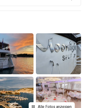
Alle Fotos anzeigen