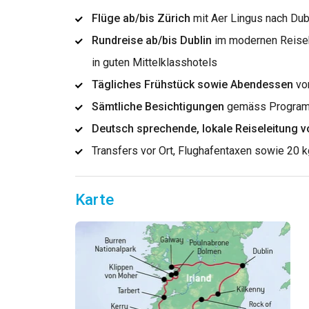
Flüge ab/bis Zürich
mit Aer Lingus nach Dub
Rundreise ab/bis Dublin
im modernen Reise
in guten Mittelklasshotels
Tägliches Frühstück sowie Abendessen
vom
Sämtliche Besichtigungen
gemäss Programm 
Deutsch sprechende, lokale Reiseleitung vo
Transfers vor Ort, Flughafentaxen sowie 20 
Karte