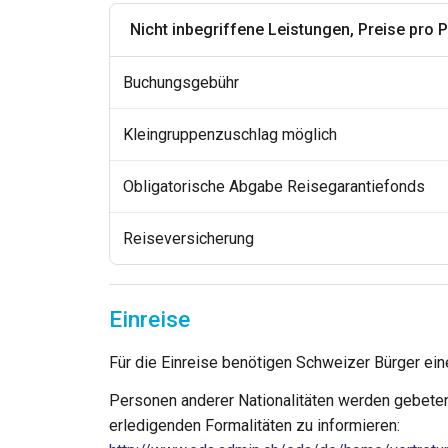
Nicht inbegriffene Leistungen, Preise pro 
Buchungsgebühr
Kleingruppenzuschlag möglich
Obligatorische Abgabe Reisegarantiefonds
Reiseversicherung
Einreise
Für die Einreise benötigen Schweizer Bürger ein
Personen anderer Nationalitäten werden gebeten
erledigenden Formalitäten zu informieren: