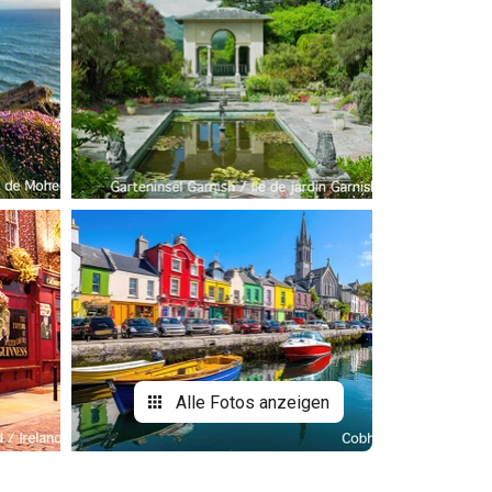
Alle Fotos anzeigen