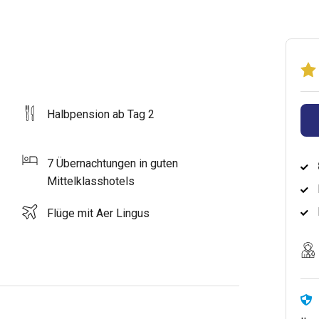
Halbpension ab Tag 2
7 Übernachtungen in guten
Mittelklasshotels
Flüge mit Aer Lingus