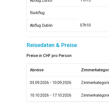
11h15
Abflug Zürich
Rückflug
07h10
Abflug Dublin
Reisedaten & Preise
Preise in CHF pro Person
Abreise
Zimmerkategor
03.09.2026 - 10.09.2026
Zimmerkategori
10.10.2026 - 17.10.2026
Zimmerkategori