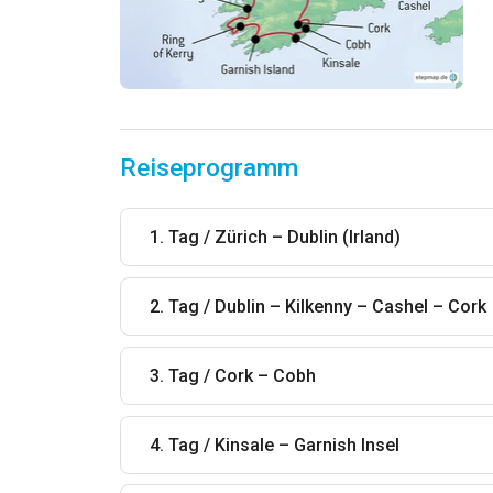
Reiseprogramm
1. Tag / Zürich – Dublin (Irland)
2. Tag / Dublin – Kilkenny – Cashel – Cork
3. Tag / Cork – Cobh
4. Tag / Kinsale – Garnish Insel