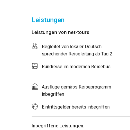
Leistungen
Leistungen von net-tours
Begleitet von lokaler Deutsch
sprechender Reiseleitung ab Tag 2
Rundreise im modernen Reisebus
Ausflüge gemäss Reiseprogramm
inbegriffen
Eintrittsgelder bereits inbegriffen
Inbegriffene Leistungen: