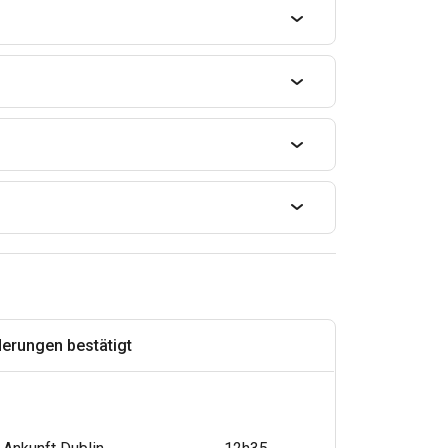
derungen bestätigt