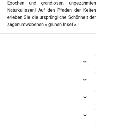
Epochen und grandiosen, ungezähmten
Naturkulissen! Auf den Pfaden der Kelten
erleben Sie die ursprüngliche Schönheit der
sagenumwobenen « grünen Insel » !