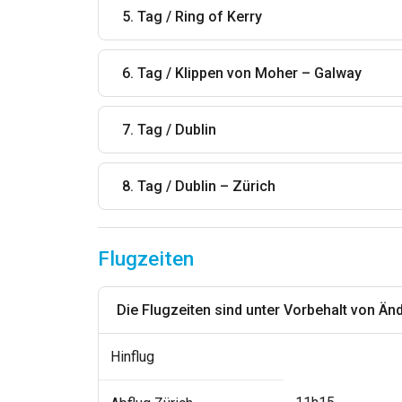
5. Tag / Ring of Kerry
6. Tag / Klippen von Moher – Galway
7. Tag / Dublin
8. Tag / Dublin – Zürich
Flugzeiten
Die Flugzeiten sind unter Vorbehalt von Än
Hinflug