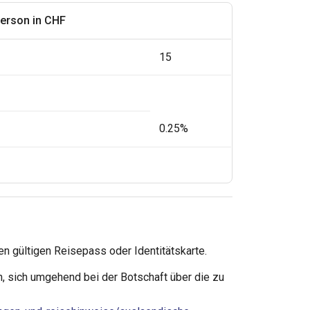
Person in CHF
15
0.25%
en gültigen Reisepass oder Identitätskarte.
, sich umgehend bei der Botschaft über die zu