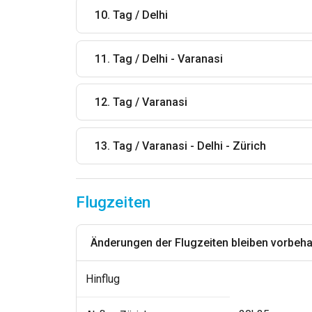
10. Tag / Delhi
11. Tag / Delhi - Varanasi
12. Tag / Varanasi
13. Tag / Varanasi - Delhi - Zürich
Flugzeiten
Änderungen der Flugzeiten bleiben vorbeha
Hinflug