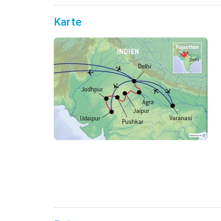
Karte