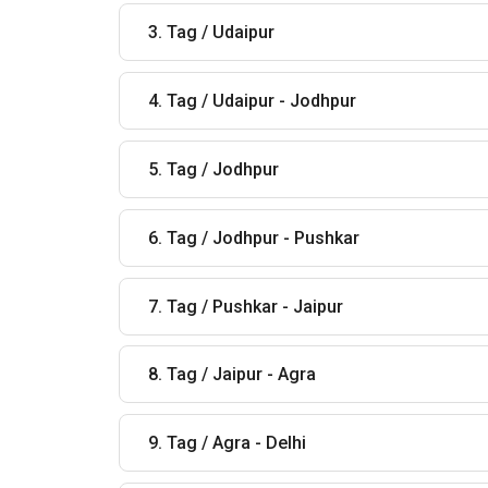
3. Tag / Udaipur
4. Tag / Udaipur - Jodhpur
5. Tag / Jodhpur
6. Tag / Jodhpur - Pushkar
7. Tag / Pushkar - Jaipur
8. Tag / Jaipur - Agra
9. Tag / Agra - Delhi