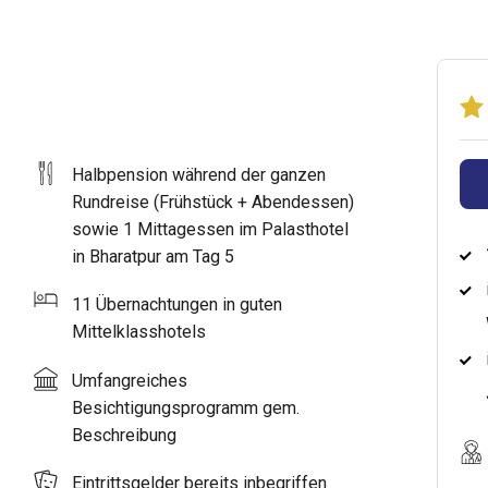
Halbpension während der ganzen
Rundreise (Frühstück + Abendessen)
sowie 1 Mittagessen im Palasthotel
in Bharatpur am Tag 5
11 Übernachtungen in guten
Mittelklasshotels
Umfangreiches
Besichtigungsprogramm gem.
Beschreibung
Eintrittsgelder bereits inbegriffen