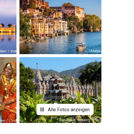
Alle Fotos anzeigen