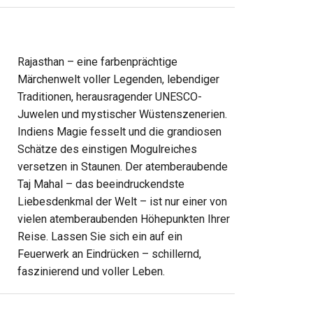
Rajasthan – eine farbenprächtige
Märchenwelt voller Legenden, lebendiger
Traditionen, herausragender UNESCO-
Juwelen und mystischer Wüstenszenerien.
Indiens Magie fesselt und die grandiosen
Schätze des einstigen Mogulreiches
versetzen in Staunen. Der atemberaubende
Taj Mahal – das beeindruckendste
Liebesdenkmal der Welt – ist nur einer von
vielen atemberaubenden Höhepunkten Ihrer
Reise. Lassen Sie sich ein auf ein
Feuerwerk an Eindrücken – schillernd,
faszinierend und voller Leben.