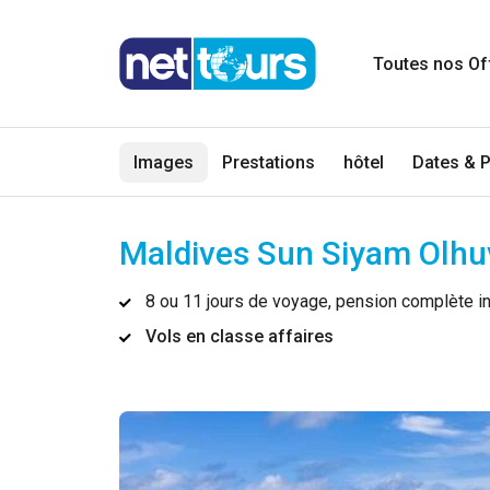
Toutes nos Of
Images
Prestations
hôtel
Dates & P
Maldives Sun Siyam Olhu
8 ou 11 jours de voyage, pension complète i
Vols en classe affaires