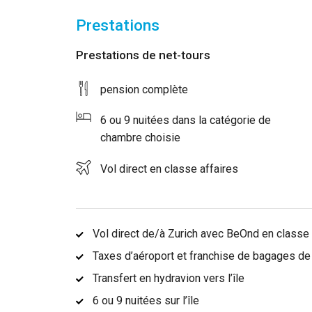
Prestations
Prestations de net-tours
pension complète
6 ou 9 nuitées dans la catégorie de
chambre choisie
Vol direct en classe affaires
Vol direct de/à Zurich avec BeOnd en classe 
Taxes d’aéroport et franchise de bagages d
Transfert en hydravion vers l’île
6 ou 9 nuitées sur l’île