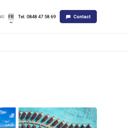
Tel. 0848 47 58 69
Contact