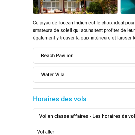
Ce joyau de l’océan Indien est le choix idéal po
amateurs de soleil qui souhaitent profiter de le
également y trouver la paix intérieure et laisser 
Beach Pavilion
Water Villa
Horaires des vols
Vol en classe affaires - Les horaires de vo
Vol aller