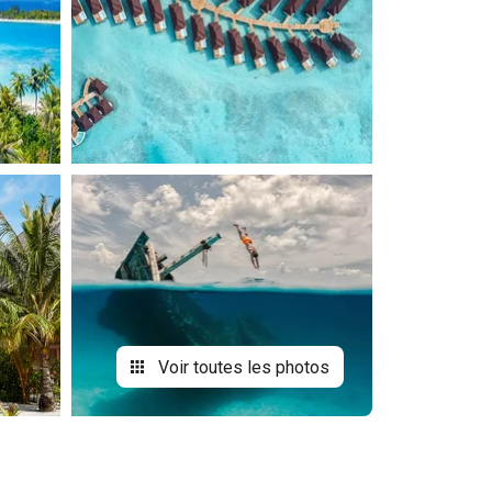
Voir toutes les photos