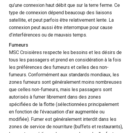
qu’une connexion haut débit que sur la terre ferme. Ce
type de connexion dépend beaucoup des liaisons
satellite, et peut parfois être relativement lente. La
connexion peut aussi être interrompue pour cause
d’interférences ou de mauvais temps.
Fumeurs
MSC Croisières respecte les besoins et les désirs de
tous les passagers et prend en considération à la fois
les préférences des fumeurs et celles des non-
fumeurs. Conformément aux standards mondiaux, les
zones fumeurs sont généralement moins nombreuses
que celles non-fumeurs, mais les passagers sont
autorisés à fumer librement dans des zones
spécifiées de la flotte (sélectionnées principalement
en fonction de l’évacuation d’air augmentée ou
modifiée). Fumer est généralement interdit dans les
zones de service de nourriture (buffets et restaurants),