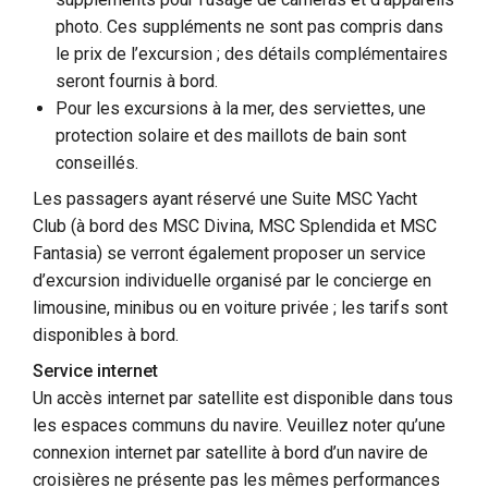
photo. Ces suppléments ne sont pas compris dans
le prix de l’excursion ; des détails complémentaires
seront fournis à bord.
Pour les excursions à la mer, des serviettes, une
protection solaire et des maillots de bain sont
conseillés.
Les passagers ayant réservé une Suite MSC Yacht
Club (à bord des MSC Divina, MSC Splendida et MSC
Fantasia) se verront également proposer un service
d’excursion individuelle organisé par le concierge en
limousine, minibus ou en voiture privée ; les tarifs sont
disponibles à bord.
Service internet
Un accès internet par satellite est disponible dans tous
les espaces communs du navire. Veuillez noter qu’une
connexion internet par satellite à bord d’un navire de
croisières ne présente pas les mêmes performances