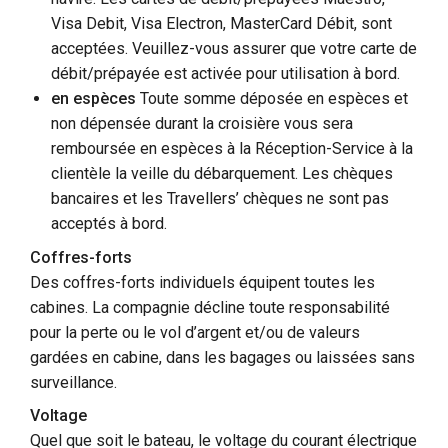
Visa Debit, Visa Electron, MasterCard Débit, sont
acceptées. Veuillez-vous assurer que votre carte de
débit/prépayée est activée pour utilisation à bord.
en espèces
Toute somme déposée en espèces et
non dépensée durant la croisière vous sera
remboursée en espèces à la Réception-Service à la
clientèle la veille du débarquement. Les chèques
bancaires et les Travellers’ chèques ne sont pas
acceptés à bord.
Coffres-forts
Des coffres-forts individuels équipent toutes les
cabines. La compagnie décline toute responsabilité
pour la perte ou le vol d’argent et/ou de valeurs
gardées en cabine, dans les bagages ou laissées sans
surveillance.
Voltage
Quel que soit le bateau, le voltage du courant électrique