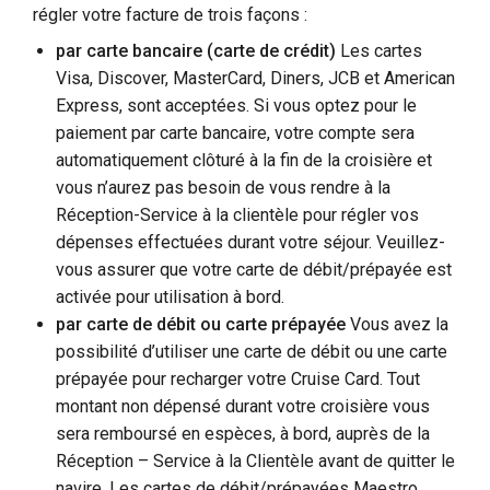
régler votre facture de trois façons :
par carte bancaire (carte de crédit)
Les cartes
Visa, Discover, MasterCard, Diners, JCB et American
Express, sont acceptées. Si vous optez pour le
paiement par carte bancaire, votre compte sera
automatiquement clôturé à la fin de la croisière et
vous n’aurez pas besoin de vous rendre à la
Réception-Service à la clientèle pour régler vos
dépenses effectuées durant votre séjour. Veuillez-
vous assurer que votre carte de débit/prépayée est
activée pour utilisation à bord.
par carte de débit ou carte prépayée
Vous avez la
possibilité d’utiliser une carte de débit ou une carte
prépayée pour recharger votre Cruise Card. Tout
montant non dépensé durant votre croisière vous
sera remboursé en espèces, à bord, auprès de la
Réception – Service à la Clientèle avant de quitter le
navire. Les cartes de débit/prépayées Maestro,