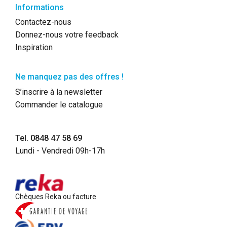
Informations
Contactez-nous
Donnez-nous votre feedback
Inspiration
Ne manquez pas des offres !
S’inscrire à la newsletter
Commander le catalogue
Tel. 0848 47 58 69
Lundi - Vendredi 09h-17h
Chèques Reka ou facture