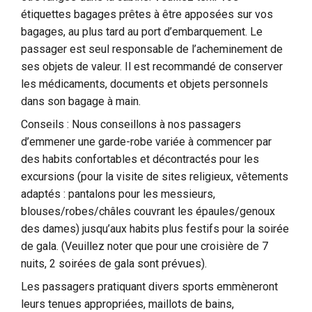
étiquettes bagages prêtes à être apposées sur vos
bagages, au plus tard au port d’embarquement. Le
passager est seul responsable de l’acheminement de
ses objets de valeur. Il est recommandé de conserver
les médicaments, documents et objets personnels
dans son bagage à main.
Conseils : Nous conseillons à nos passagers
d’emmener une garde-robe variée à commencer par
des habits confortables et décontractés pour les
excursions (pour la visite de sites religieux, vêtements
adaptés : pantalons pour les messieurs,
blouses/robes/châles couvrant les épaules/genoux
des dames) jusqu’aux habits plus festifs pour la soirée
de gala. (Veuillez noter que pour une croisière de 7
nuits, 2 soirées de gala sont prévues).
Les passagers pratiquant divers sports emmèneront
leurs tenues appropriées, maillots de bains,