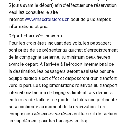
5 jours avant le départ) afin d’effectuer une réservation.
Veuillez consulter le site
internet
www.msccroisieres.ch
pour de plus amples
informations et prix.
Départ et arrivée en avion
Pour les croisières incluant des vols, les passagers
sont priés de se présenter au guichet d’enregistrement
de la compagnie aérienne, au minimum deux heures
avant le départ. À l’arrivée à l’aéroport international de
la destination, les passagers seront assistés par une
équipe dédiée à cet effet et disposeront d’un transfert
vers le port. Les réglementations relatives au transport
international aérien de bagages limitent ces derniers
en termes de taille et de poids ; la tolérance pertinente
sera confirmée au moment de la réservation. Les
compagnies aériennes se réservent le droit de facturer
un supplément pour les bagages en trop.