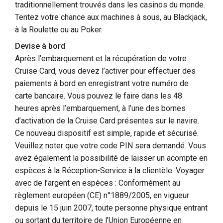
traditionnellement trouvés dans les casinos du monde.
Tentez votre chance aux machines à sous, au Blackjack,
à la Roulette ou au Poker.
Devise à bord
Après l’embarquement et la récupération de votre
Cruise Card, vous devez l’activer pour effectuer des
paiements à bord en enregistrant votre numéro de
carte bancaire. Vous pouvez le faire dans les 48
heures après l’embarquement, à l’une des bornes
d’activation de la Cruise Card présentes sur le navire.
Ce nouveau dispositif est simple, rapide et sécurisé.
Veuillez noter que votre code PIN sera demandé. Vous
avez également la possibilité de laisser un acompte en
espèces à la Réception-Service à la clientèle. Voyager
avec de l’argent en espèces : Conformément au
règlement européen (CE) n°1889/2005, en vigueur
depuis le 15 juin 2007, toute personne physique entrant
ou sortant du territoire de l’Union Européenne en