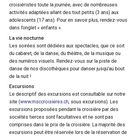
croisiéristes toute la journée, avec de nombreuses
activités adaptées allant des tout petits (3 ans) aux
adolescents (17 ans). Pour en savoir plus, rendez-vous
dans l’onglet « enfants ».
La vie nocturne
Les soirées sont dédiées aux spectacles, que ce soit
du cabaret, de la danse, du théâtre, de la musique ou
des numéros visuels. Rendez-vous sur la piste de
danse de nos discothèques pour danser jusqu’au bout
de la nuit !
Excursions
Le descriptif des excursions est consultable sur notre
site (
www.msccroisieres.ch
, sous excursions). Les
excursions proposées pendant la croisière par des
sociétés tierces sont facultatives et ne sont pas
comprises dans le prix de la croisière. La majorité des
excursions peut être réservée lors de la réservation de