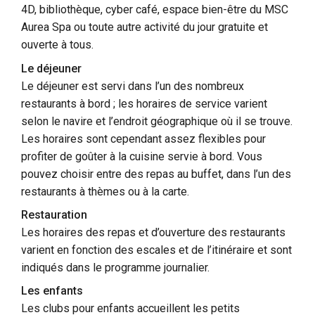
4D, bibliothèque, cyber café, espace bien-être du MSC
Aurea Spa ou toute autre activité du jour gratuite et
ouverte à tous.
Le déjeuner
Le déjeuner est servi dans l’un des nombreux
restaurants à bord ; les horaires de service varient
selon le navire et l’endroit géographique où il se trouve.
Les horaires sont cependant assez flexibles pour
profiter de goûter à la cuisine servie à bord. Vous
pouvez choisir entre des repas au buffet, dans l’un des
restaurants à thèmes ou à la carte.
Restauration
Les horaires des repas et d’ouverture des restaurants
varient en fonction des escales et de l’itinéraire et sont
indiqués dans le programme journalier.
Les enfants
Les clubs pour enfants accueillent les petits