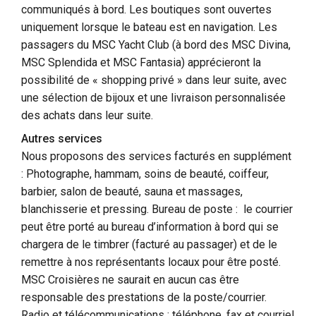
communiqués à bord. Les boutiques sont ouvertes
uniquement lorsque le bateau est en navigation. Les
passagers du MSC Yacht Club (à bord des MSC Divina,
MSC Splendida et MSC Fantasia) apprécieront la
possibilité de « shopping privé » dans leur suite, avec
une sélection de bijoux et une livraison personnalisée
des achats dans leur suite.
Autres services
Nous proposons des services facturés en supplément
: Photographe, hammam, soins de beauté, coiffeur,
barbier, salon de beauté, sauna et massages,
blanchisserie et pressing. Bureau de poste : le courrier
peut être porté au bureau d’information à bord qui se
chargera de le timbrer (facturé au passager) et de le
remettre à nos représentants locaux pour être posté.
MSC Croisières ne saurait en aucun cas être
responsable des prestations de la poste/courrier.
Radio et télécommunications : téléphone, fax et courriel