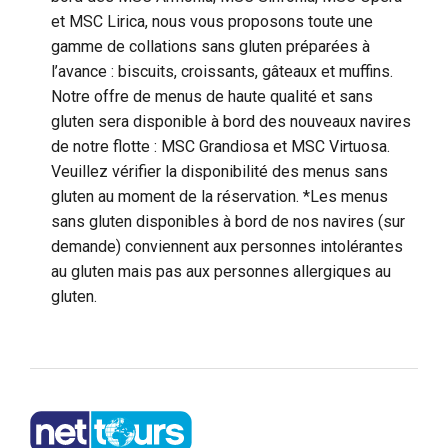
et MSC Lirica, nous vous proposons toute une
gamme de collations sans gluten préparées à
l’avance : biscuits, croissants, gâteaux et muffins.
Notre offre de menus de haute qualité et sans
gluten sera disponible à bord des nouveaux navires
de notre flotte : MSC Grandiosa et MSC Virtuosa.
Veuillez vérifier la disponibilité des menus sans
gluten au moment de la réservation. *Les menus
sans gluten disponibles à bord de nos navires (sur
demande) conviennent aux personnes intolérantes
au gluten mais pas aux personnes allergiques au
gluten.