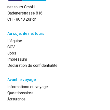
net-tours GmbH
Badenerstrasse 816
CH - 8048 Zürich
Au sujet de net tours
L’équipe
CGV
Jobs
Impressum
Déclaration de confidentialité
Avant le voyage
Informations du voyage
Questionnaires
Assurance