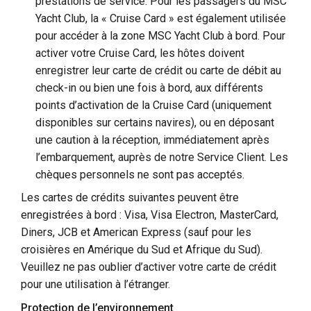
prestations de service. Pour les passagers du MSC
Yacht Club, la « Cruise Card » est également utilisée
pour accéder à la zone MSC Yacht Club à bord. Pour
activer votre Cruise Card, les hôtes doivent
enregistrer leur carte de crédit ou carte de débit au
check-in ou bien une fois à bord, aux différents
points d’activation de la Cruise Card (uniquement
disponibles sur certains navires), ou en déposant
une caution à la réception, immédiatement après
l’embarquement, auprès de notre Service Client. Les
chèques personnels ne sont pas acceptés.
Les cartes de crédits suivantes peuvent être
enregistrées à bord : Visa, Visa Electron, MasterCard,
Diners, JCB et American Express (sauf pour les
croisières en Amérique du Sud et Afrique du Sud).
Veuillez ne pas oublier d’activer votre carte de crédit
pour une utilisation à l’étranger.
Protection de l’environnement