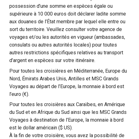
possession d’une somme en espèces égale ou
supérieure à 10 000 euros doit déclarer ladite somme
aux douanes de l’État membre par lequel elle entre ou
sort du territoire. Veuillez consulter votre agence de
voyages et/ou les autorités en vigueur (ambassades,
consulats ou autres autorités locales) pour toutes
autres restrictions spécifiques relatives au transport
d’argent en espèces sur votre itinéraire.
Pour toutes les croisières en Méditerranée, Europe du
Nord, Émirats Arabes Unis, Antilles et MSC Grands
Voyages au départ de l’Europe, la monnaie à bord est
l’euro (€).
Pour toutes les croisières aux Caraïbes, en Amérique
du Sud et en Afrique du Sud ainsi que les MSC Grands
Voyages à destination de l’Europe, la monnaie à bord
est le dollar américain ($ US).
À la fin de votre croisière, vous avez la possibilité de