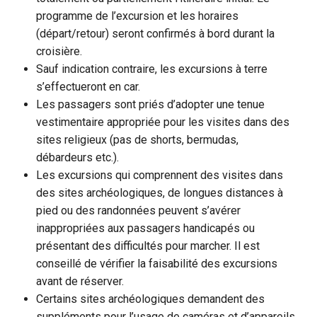
programme de l’excursion et les horaires
(départ/retour) seront confirmés à bord durant la
croisière.
Sauf indication contraire, les excursions à terre
s’effectueront en car.
Les passagers sont priés d’adopter une tenue
vestimentaire appropriée pour les visites dans des
sites religieux (pas de shorts, bermudas,
débardeurs etc.).
Les excursions qui comprennent des visites dans
des sites archéologiques, de longues distances à
pied ou des randonnées peuvent s’avérer
inappropriées aux passagers handicapés ou
présentant des difficultés pour marcher. Il est
conseillé de vérifier la faisabilité des excursions
avant de réserver.
Certains sites archéologiques demandent des
suppléments pour l’usage de caméras et d’appareils