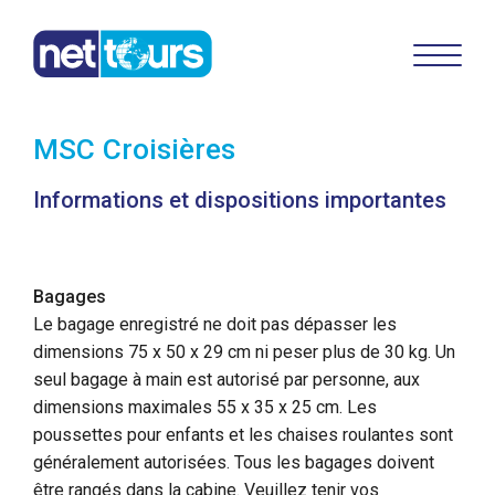
MSC Croisières
Informations et dispositions importantes
Bagages
Le bagage enregistré ne doit pas dépasser les
dimensions 75 x 50 x 29 cm ni peser plus de 30 kg. Un
seul bagage à main est autorisé par personne, aux
dimensions maximales 55 x 35 x 25 cm. Les
poussettes pour enfants et les chaises roulantes sont
généralement autorisées. Tous les bagages doivent
être rangés dans la cabine. Veuillez tenir vos