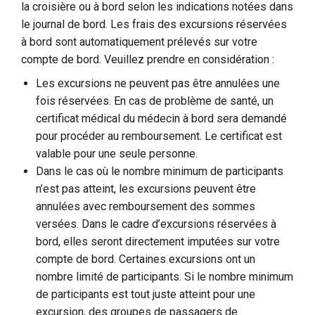
la croisière ou à bord selon les indications notées dans
le journal de bord. Les frais des excursions réservées
à bord sont automatiquement prélevés sur votre
compte de bord. Veuillez prendre en considération :
Les excursions ne peuvent pas être annulées une
fois réservées. En cas de problème de santé, un
certificat médical du médecin à bord sera demandé
pour procéder au remboursement. Le certificat est
valable pour une seule personne.
Dans le cas où le nombre minimum de participants
n’est pas atteint, les excursions peuvent être
annulées avec remboursement des sommes
versées. Dans le cadre d’excursions réservées à
bord, elles seront directement imputées sur votre
compte de bord. Certaines excursions ont un
nombre limité de participants. Si le nombre minimum
de participants est tout juste atteint pour une
excursion, des groupes de passagers de