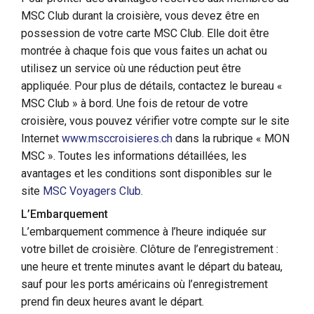
MSC Club durant la croisière, vous devez être en
possession de votre carte MSC Club. Elle doit être
montrée à chaque fois que vous faites un achat ou
utilisez un service où une réduction peut être
appliquée. Pour plus de détails, contactez le bureau «
MSC Club » à bord. Une fois de retour de votre
croisière, vous pouvez vérifier votre compte sur le site
Internet
www.msccroisieres.ch
dans la rubrique « MON
MSC ». Toutes les informations détaillées, les
avantages et les conditions sont disponibles sur le
site
MSC Voyagers Club
.
L’Embarquement
L’embarquement commence à l’heure indiquée sur
votre billet de croisière. Clôture de l’enregistrement :
une heure et trente minutes avant le départ du bateau,
sauf pour les ports américains où l’enregistrement
prend fin deux heures avant le départ.