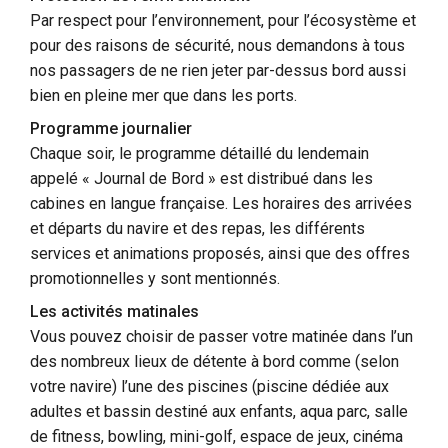
Par respect pour l’environnement, pour l’écosystème et
pour des raisons de sécurité, nous demandons à tous
nos passagers de ne rien jeter par-dessus bord aussi
bien en pleine mer que dans les ports.
Programme journalier
Chaque soir, le programme détaillé du lendemain
appelé « Journal de Bord » est distribué dans les
cabines en langue française. Les horaires des arrivées
et départs du navire et des repas, les différents
services et animations proposés, ainsi que des offres
promotionnelles y sont mentionnés.
Les activités matinales
Vous pouvez choisir de passer votre matinée dans l’un
des nombreux lieux de détente à bord comme (selon
votre navire) l’une des piscines (piscine dédiée aux
adultes et bassin destiné aux enfants, aqua parc, salle
de fitness, bowling, mini-golf, espace de jeux, cinéma