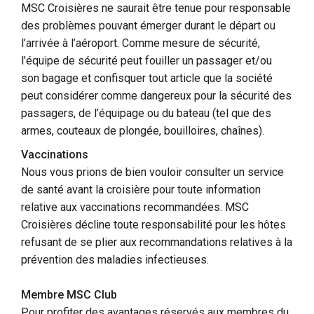
MSC Croisières ne saurait être tenue pour responsable
des problèmes pouvant émerger durant le départ ou
l’arrivée à l’aéroport. Comme mesure de sécurité,
l’équipe de sécurité peut fouiller un passager et/ou
son bagage et confisquer tout article que la société
peut considérer comme dangereux pour la sécurité des
passagers, de l’équipage ou du bateau (tel que des
armes, couteaux de plongée, bouilloires, chaînes).
Vaccinations
Nous vous prions de bien vouloir consulter un service
de santé avant la croisière pour toute information
relative aux vaccinations recommandées. MSC
Croisières décline toute responsabilité pour les hôtes
refusant de se plier aux recommandations relatives à la
prévention des maladies infectieuses.
Membre MSC Club
Pour profiter des avantages réservés aux membres du