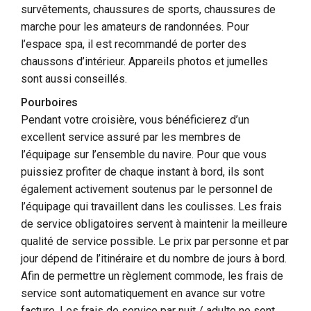
survêtements, chaussures de sports, chaussures de
marche pour les amateurs de randonnées. Pour
l’espace spa, il est recommandé de porter des
chaussons d’intérieur. Appareils photos et jumelles
sont aussi conseillés.
Pourboires
Pendant votre croisière, vous bénéficierez d’un
excellent service assuré par les membres de
l’équipage sur l’ensemble du navire. Pour que vous
puissiez profiter de chaque instant à bord, ils sont
également activement soutenus par le personnel de
l’équipage qui travaillent dans les coulisses. Les frais
de service obligatoires servent à maintenir la meilleure
qualité de service possible. Le prix par personne et par
jour dépend de l’itinéraire et du nombre de jours à bord.
Afin de permettre un règlement commode, les frais de
service sont automatiquement en avance sur votre
facture. Les frais de service par nuit / adulte ne sont