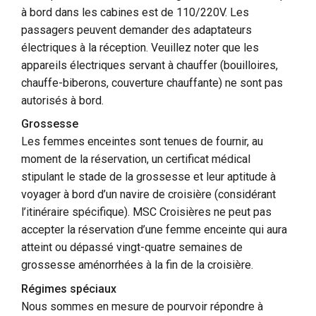
à bord dans les cabines est de 110/220V. Les
passagers peuvent demander des adaptateurs
électriques à la réception. Veuillez noter que les
appareils électriques servant à chauffer (bouilloires,
chauffe-biberons, couverture chauffante) ne sont pas
autorisés à bord.
Grossesse
Les femmes enceintes sont tenues de fournir, au
moment de la réservation, un certificat médical
stipulant le stade de la grossesse et leur aptitude à
voyager à bord d’un navire de croisière (considérant
l’itinéraire spécifique). MSC Croisières ne peut pas
accepter la réservation d’une femme enceinte qui aura
atteint ou dépassé vingt-quatre semaines de
grossesse aménorrhées à la fin de la croisière.
Régimes spéciaux
Nous sommes en mesure de pourvoir répondre à