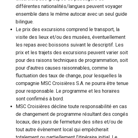
différentes nationalités/langues peuvent voyager
ensemble dans le même autocar avec un seul guide
bilingue.
Le prix des excursions comprend le transport, la
visite des lieux et/ou des musées, éventuellement
les repas avec boissons suivant le descriptif. Les
prix et les trajets des excursions peuvent varier soit
pour des raisons techniques de programmation, soit
pour d’autres causes raisonnables, comme la
fluctuation des taux de change, pour lesquelles la
compagnie MSC Croisières S.A. ne pourra être tenue
pour responsable. Le programme et les horaires
sont confirmés à bord.
MSC Croisières décline toute responsabilité en cas
de changement de programme résultant des congés
locaux, des jours de fermeture des sites et/ou de
tout autre évènement local qui empêcherait
totalement ou partiellement l’itinéraire initial. Le