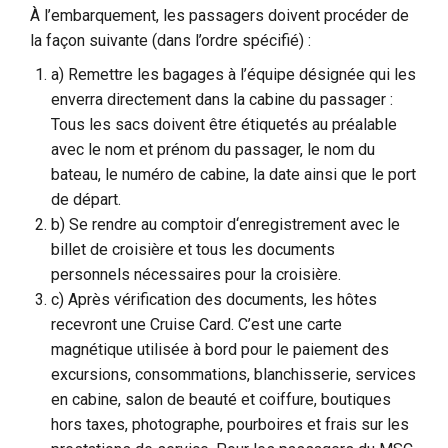
À l’embarquement, les passagers doivent procéder de
la façon suivante (dans l’ordre spécifié) :
a) Remettre les bagages à l’équipe désignée qui les
enverra directement dans la cabine du passager :
Tous les sacs doivent être étiquetés au préalable
avec le nom et prénom du passager, le nom du
bateau, le numéro de cabine, la date ainsi que le port
de départ.
b) Se rendre au comptoir d‘enregistrement avec le
billet de croisière et tous les documents
personnels nécessaires pour la croisière.
c) Après vérification des documents, les hôtes
recevront une Cruise Card. C’est une carte
magnétique utilisée à bord pour le paiement des
excursions, consommations, blanchisserie, services
en cabine, salon de beauté et coiffure, boutiques
hors taxes, photographe, pourboires et frais sur les