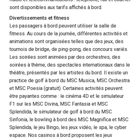
sont disponibles aux tarifs affichés à bord.
Divertissements et fitness
Les passagers à bord peuvent utiliser la salle de
fitness. Au cours de la journée, différentes activités et
animations sont organisées telles que des jeux, des
tournois de bridge, de ping-pong, des concours variés.
Les soirées sont animées par des orchestres, des
soirées à thème, des spectacles internationaux dans le
théâtre, présentés par les artistes du bord. Il existe un
practice de golf à bord du MSC Musica, MSC Orchestra
et MSC Poesia (gratuit). Certaines activités peuvent
être payantes comme : le cinéma 4D et le simulateur
F1 sur les MSC Divina, MSC Fantasia et MSC
Splendida, le simulateur de golf à bord du MSC
Sinfonia, le bowling à bord des MSC Magnifica et MSC
Splendida, le jeu Bingo, les jeux vidéo, le spa, le cyber
espace. Nos casinos à bord proposent les jeux