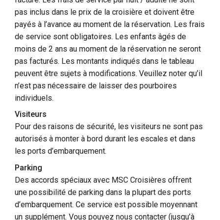
pas inclus dans le prix de la croisière et doivent être
payés à l’avance au moment de la réservation. Les frais
de service sont obligatoires. Les enfants âgés de
moins de 2 ans au moment de la réservation ne seront
pas facturés. Les montants indiqués dans le tableau
peuvent être sujets à modifications. Veuillez noter qu’il
n’est pas nécessaire de laisser des pourboires
individuels.
Visiteurs
Pour des raisons de sécurité, les visiteurs ne sont pas
autorisés à monter à bord durant les escales et dans
les ports d’embarquement.
Parking
Des accords spéciaux avec MSC Croisières offrent
une possibilité de parking dans la plupart des ports
d’embarquement. Ce service est possible moyennant
un supplément. Vous pouvez nous contacter (jusqu’à