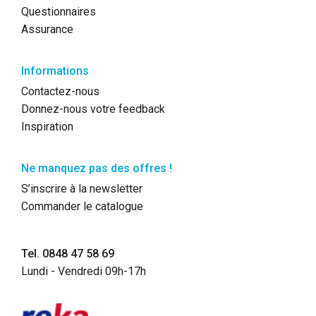
Questionnaires
Assurance
Informations
Contactez-nous
Donnez-nous votre feedback
Inspiration
Ne manquez pas des offres !
S’inscrire à la newsletter
Commander le catalogue
Tel. 0848 47 58 69
Lundi - Vendredi 09h-17h