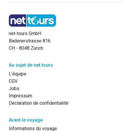
net-tours GmbH
Badenerstrasse 816
CH - 8048 Zürich
Au sujet de net tours
L’équipe
CGV
Jobs
Impressum
Déclaration de confidentialité
Avant le voyage
Informations du voyage