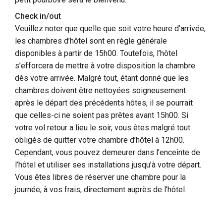
Check in/out
Veuillez noter que quelle que soit votre heure d’arrivée,
les chambres d’hôtel sont en règle générale
disponibles à partir de 15h00. Toutefois, l’hôtel
s’efforcera de mettre à votre disposition la chambre
dès votre arrivée. Malgré tout, étant donné que les
chambres doivent être nettoyées soigneusement
après le départ des précédents hôtes, il se pourrait
que celles-ci ne soient pas prêtes avant 15h00. Si
votre vol retour a lieu le soir, vous êtes malgré tout
obligés de quitter votre chambre d’hôtel à 12h00.
Cependant, vous pouvez demeurer dans l’enceinte de
l’hôtel et utiliser ses installations jusqu’à votre départ.
Vous êtes libres de réserver une chambre pour la
journée, à vos frais, directement auprès de l’hôtel.