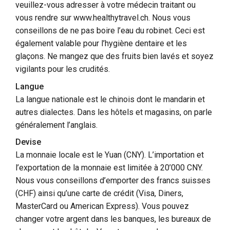
veuillez-vous adresser à votre médecin traitant ou
vous rendre sur www.healthytravel.ch. Nous vous
conseillons de ne pas boire l’eau du robinet. Ceci est
également valable pour l’hygiène dentaire et les
glaçons. Ne mangez que des fruits bien lavés et soyez
vigilants pour les crudités.
Langue
La langue nationale est le chinois dont le mandarin et
autres dialectes. Dans les hôtels et magasins, on parle
généralement l’anglais.
Devise
La monnaie locale est le Yuan (CNY). L’importation et
l’exportation de la monnaie est limitée à 20’000 CNY.
Nous vous conseillons d’emporter des francs suisses
(CHF) ainsi qu’une carte de crédit (Visa, Diners,
MasterCard ou American Express). Vous pouvez
changer votre argent dans les banques, les bureaux de