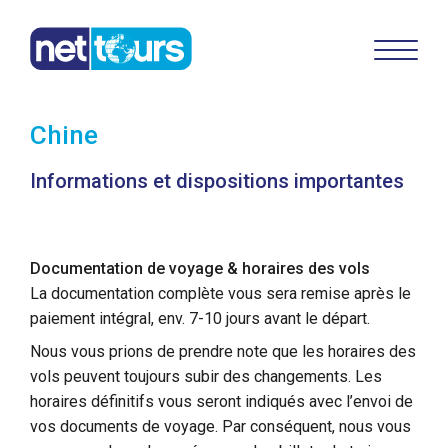
Chine
Informations et dispositions importantes
Documentation de voyage & horaires des vols
La documentation complète vous sera remise après le
paiement intégral, env. 7-10 jours avant le départ.
Nous vous prions de prendre note que les horaires des
vols peuvent toujours subir des changements. Les
horaires définitifs vous seront indiqués avec l’envoi de
vos documents de voyage. Par conséquent, nous vous