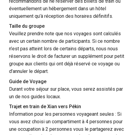
recommandons de ne réserver des billets de train ou
éventuellement un hébergement dans un hôtel
uniquement qu’à réception des horaires définitifs.
Taille du groupe
Veuillez prendre note que nos voyages sont calculés
avec un certain nombre de participants. Si ce nombre
n’est pas atteint lors de certains départs, nous nous
réservons le droit de facturer un supplément pour petit
groupe aux clients qui ont déjà réservé ce voyage ou
d’annuler le départ.
Guide de Voyage
Durant votre séjour sur place, vous serez assistés par
un de nos guides locaux.
Trajet en train de Xian vers Pékin
Information pour les personnes voyageant seules : Si
vous avez choisi un compartiment à 4 personnes pour
une occupation à 2 personnes vous le partagerez avec