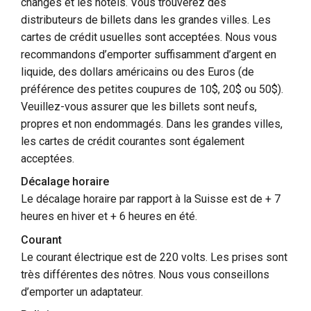
changes et les hôtels. Vous trouverez des
distributeurs de billets dans les grandes villes. Les
cartes de crédit usuelles sont acceptées. Nous vous
recommandons d’emporter suffisamment d’argent en
liquide, des dollars américains ou des Euros (de
préférence des petites coupures de 10$, 20$ ou 50$).
Veuillez-vous assurer que les billets sont neufs,
propres et non endommagés. Dans les grandes villes,
les cartes de crédit courantes sont également
acceptées.
Décalage horaire
Le décalage horaire par rapport à la Suisse est de + 7
heures en hiver et + 6 heures en été.
Courant
Le courant électrique est de 220 volts. Les prises sont
très différentes des nôtres. Nous vous conseillons
d’emporter un adaptateur.