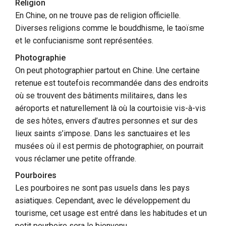
Religion
En Chine, on ne trouve pas de religion officielle.
Diverses religions comme le bouddhisme, le taoïsme
et le confucianisme sont représentées.
Photographie
On peut photographier partout en Chine. Une certaine
retenue est toutefois recommandée dans des endroits
où se trouvent des bâtiments militaires, dans les
aéroports et naturellement là où la courtoisie vis-à-vis
de ses hôtes, envers d’autres personnes et sur des
lieux saints s’impose. Dans les sanctuaires et les
musées où il est permis de photographier, on pourrait
vous réclamer une petite offrande.
Pourboires
Les pourboires ne sont pas usuels dans les pays
asiatiques. Cependant, avec le développement du
tourisme, cet usage est entré dans les habitudes et un
petit pourboire sera le bienvenu.