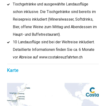
Tischgetränke und ausgewählte Landausflüge
schon inklusive. Die Tischgetränke sind bereits im
Reisepreis inkludiert (Mineralwasser, Softdrinks,
Bier, offene Weine zum Mittag und Abendessen im
Haupt- und Buffetrestaurant).
10 Landausflüge sind bei der Weltreise inkludiert.
Detaillierte Informationen finden Sie ca. 6 Monate
vor Abreise auf www.costakreuzfahrten.ch
Karte