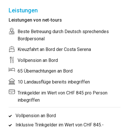
Leistungen
Leistungen von net-tours
Beste Betreuung durch Deutsch sprechendes
Bordpersonal
Kreuzfahrt an Bord der Costa Serena
Vollpension an Bord
65 Übernachtungen an Bord
10 Landausflüge bereits inbegriffen
Trinkgelder im Wert von CHF 845 pro Person
inbegriffen
Vollpension an Bord
Inklusive Trinkgelder im Wert von CHF 845.-