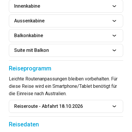
Innenkabine
Aussenkabine
Balkonkabine
Suite mit Balkon
Reiseprogramm
Leichte Routenanpassungen bleiben vorbehalten. Für
diese Reise wird ein Smartphone/Tablet benötigt für
die Einreise nach Australien.
Reiseroute - Abfahrt 18.10.2026
Reisedaten