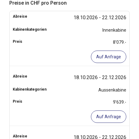
Preise in CHF pro Person
18.10.2026 - 22.12.2026
Innenkabine
8’079.-
Auf Anfrage
18.10.2026 - 22.12.2026
Aussenkabine
9’639.-
Auf Anfrage
18.10.2026 - 22.12.2026