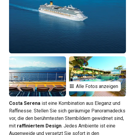
Alle Fotos anzeigen
Costa Serena
ist eine Kombination aus Eleganz und
Raffinesse. Stellen Sie sich geräumige Panoramadecks
vor, die den berühmtesten Sternbildern gewidmet sind,
mit
raffiniertem Design
. Jedes Ambiente ist eine
Augenweide und versetzt Sie sofort in den