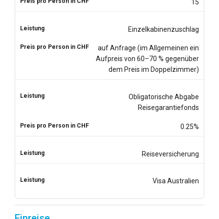
15
Einzelkabinenzuschlag
auf Anfrage (im Allgemeinen ein
Aufpreis von 60–70 % gegenüber
dem Preis im Doppelzimmer)
Obligatorische Abgabe
Reisegarantiefonds
0.25%
Reiseversicherung
Visa Australien
Einreise