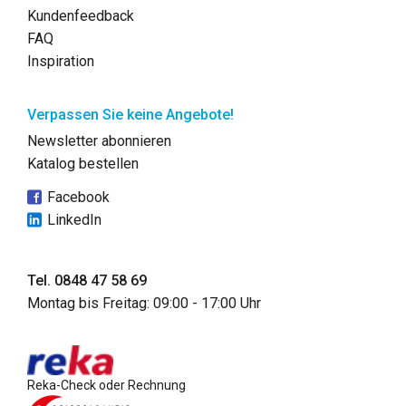
Kundenfeedback
FAQ
Inspiration
Verpassen Sie keine Angebote!
Newsletter abonnieren
Katalog bestellen
Facebook
LinkedIn
Tel. 0848 47 58 69
Montag bis Freitag: 09:00 - 17:00 Uhr
Reka-Check oder Rechnung