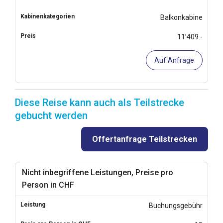
Balkonkabine
11’409.-
Auf Anfrage
Diese Reise kann auch als Teilstrecke
gebucht werden
Offertanfrage Teilstrecken
Nicht inbegriffene Leistungen, Preise pro
Person in CHF
Buchungsgebühr