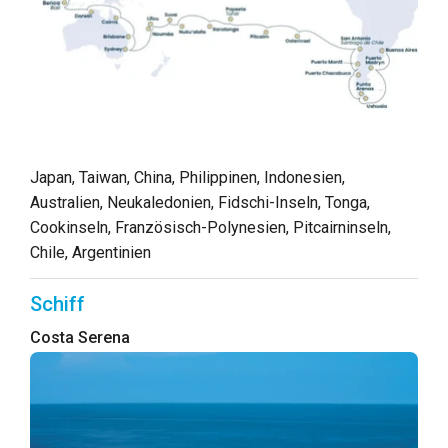
Japan, Taiwan, China, Philippinen, Indonesien,
Australien, Neukaledonien, Fidschi-Inseln, Tonga,
Cookinseln, Französisch-Polynesien, Pitcairninseln,
Chile, Argentinien
Schiff
Costa Serena