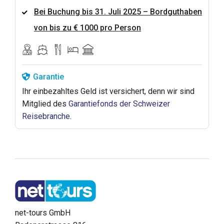
Bei Buchung bis 31. Juli 2025 – Bordguthaben
von bis zu € 1000 pro Person
Garantie
Ihr einbezahltes Geld ist versichert, denn wir sind
Mitglied des
Garantiefonds der Schweizer
Reisebranche
.
net-tours GmbH