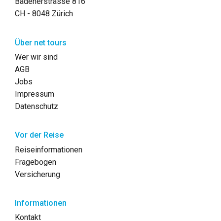
Badenerstrasse 816
CH - 8048 Zürich
Über net tours
Wer wir sind
AGB
Jobs
Impressum
Datenschutz
Vor der Reise
Reiseinformationen
Fragebogen
Versicherung
Informationen
Kontakt