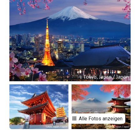
Alle Fotos anzeigen