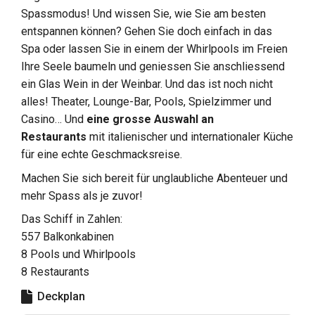
Spassmodus! Und wissen Sie, wie Sie am besten
entspannen können? Gehen Sie doch einfach in das
Spa oder lassen Sie in einem der Whirlpools im Freien
Ihre Seele baumeln und geniessen Sie anschliessend
ein Glas Wein in der Weinbar. Und das ist noch nicht
alles! Theater, Lounge-Bar, Pools, Spielzimmer und
Casino… Und
eine grosse Auswahl an
Restaurants
mit italienischer und internationaler Küche
für eine echte Geschmacksreise.
Machen Sie sich bereit für unglaubliche Abenteuer und
mehr Spass als je zuvor!
Das Schiff in Zahlen:
557 Balkonkabinen
8 Pools und Whirlpools
8 Restaurants
Deckplan