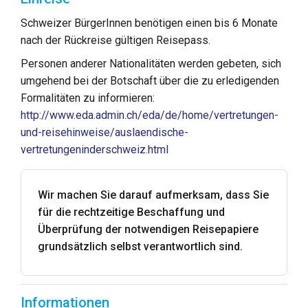
Schweizer BürgerInnen benötigen einen bis 6 Monate
nach der Rückreise gültigen Reisepass.
Personen anderer Nationalitäten werden gebeten, sich
umgehend bei der Botschaft über die zu erledigenden
Formalitäten zu informieren:
http://www.eda.admin.ch/eda/de/home/vertretungen-
und-reisehinweise/auslaendische-
vertretungeninderschweiz.html
Wir machen Sie darauf aufmerksam, dass Sie
für die rechtzeitige Beschaffung und
Überprüfung der notwendigen Reisepapiere
grundsätzlich selbst verantwortlich sind.
Informationen