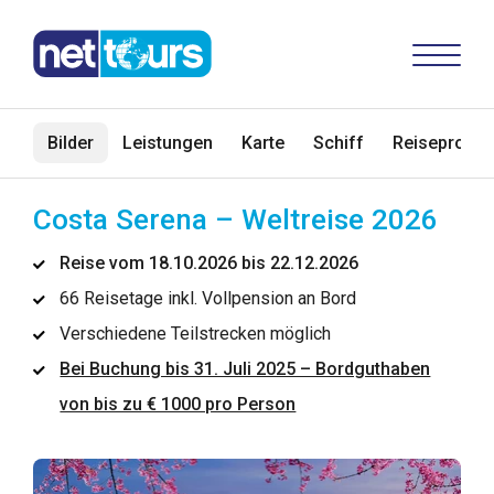
Bilder
Leistungen
Karte
Schiff
Reiseprogr
Costa Serena – Weltreise 2026
Reise vom 18.10.2026 bis 22.12.2026
66 Reisetage inkl. Vollpension an Bord
Verschiedene Teilstrecken möglich
Bei Buchung bis 31. Juli 2025 – Bordguthaben
von bis zu € 1000 pro Person