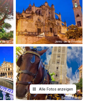
Alle Fotos anzeigen