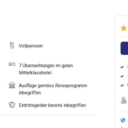
Vollpension
7 Übernachtungen im guten
Mittelklasshotel
Ausflüge gemäss Reiseprogramm
inbegriffen
Eintrittsgelder bereits inbegriffen