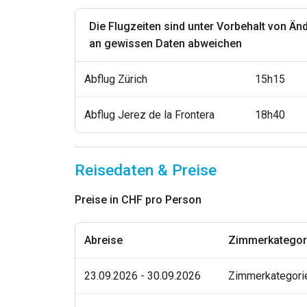
Die Flugzeiten sind unter Vorbehalt von Än
an gewissen Daten abweichen
Abflug Zürich
15h15
Abflug Jerez de la Frontera
18h40
Reisedaten & Preise
Preise in CHF pro Person
Abreise
Zimmerkategor
23.09.2026 - 30.09.2026
Zimmerkategori