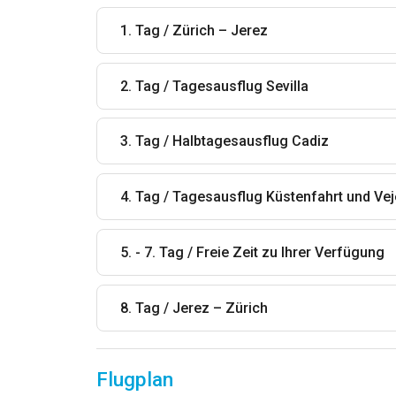
1. Tag / Zürich – Jerez
2. Tag / Tagesausflug Sevilla
3. Tag / Halbtagesausflug Cadiz
4. Tag / Tagesausflug Küstenfahrt und Vej
5. - 7. Tag / Freie Zeit zu Ihrer Verfügung
8. Tag / Jerez – Zürich
Flugplan