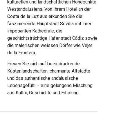
kulturellen und landschaftlichen Höhepunkte
Westandalusiens. Von Ihrem Hotel an der
Costa de la Luz aus erkunden Sie die
faszinierende Hauptstadt
Sevilla
mit ihrer
imposanten Kathedrale, die
geschichtsträchtige Hafenstadt
Cádiz
sowie
die malerischen weissen Dörfer wie
Vejer
de la Frontera
.
Freuen Sie sich auf beeindruckende
Küstenlandschaften, charmante Altstädte
und das authentische andalusische
Lebensgefühl – eine gelungene Mischung
aus Kultur, Geschichte und Erholung.