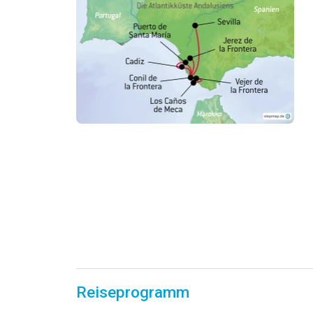
Reiseprogramm