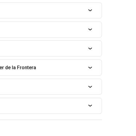
er de la Frontera