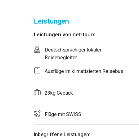
Leistungen
Leistungen von net-tours
Deutschsprachiger lokaler
Reisebegleiter
Ausflüge im klimatisierten Reisebus
23kg Gepäck
Flüge mit SWISS
Inbegriffene Leistungen: