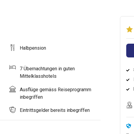
Halbpension
7 Übernachtungen in guten
Mittelklasshotels
Ausflüge gemäss Reiseprogramm
inbegriffen
Eintrittsgelder bereits inbegriffen