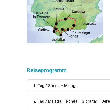
Reiseprogramm
1. Tag / Zürich – Malaga
2. Tag / Malaga – Ronda – Gibraltar – Jere