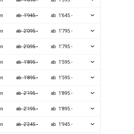
en
ab 1’945.-
ab 1’645.-
en
ab 2’095.-
ab 1’795.-
en
ab 2’095.-
ab 1’795.-
en
ab 1’895.-
ab 1’595.-
en
ab 1’895.-
ab 1’595.-
en
ab 2’195.-
ab 1’895.-
en
ab 2’195.-
ab 1’895.-
en
ab 2’245.-
ab 1’945.-