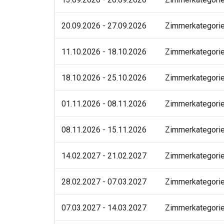
20.09.2026 - 27.09.2026
Zimmerkategori
11.10.2026 - 18.10.2026
Zimmerkategori
18.10.2026 - 25.10.2026
Zimmerkategori
01.11.2026 - 08.11.2026
Zimmerkategori
08.11.2026 - 15.11.2026
Zimmerkategori
14.02.2027 - 21.02.2027
Zimmerkategori
28.02.2027 - 07.03.2027
Zimmerkategori
07.03.2027 - 14.03.2027
Zimmerkategori