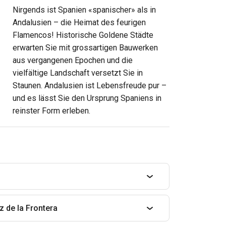
Nirgends ist Spanien «spanischer» als in
Andalusien – die Heimat des feurigen
Flamencos! Historische Goldene Städte
erwarten Sie mit grossartigen Bauwerken
aus vergangenen Epochen und die
vielfältige Landschaft versetzt Sie in
Staunen. Andalusien ist Lebensfreude pur –
und es lässt Sie den Ursprung Spaniens in
reinster Form erleben.
z de la Frontera