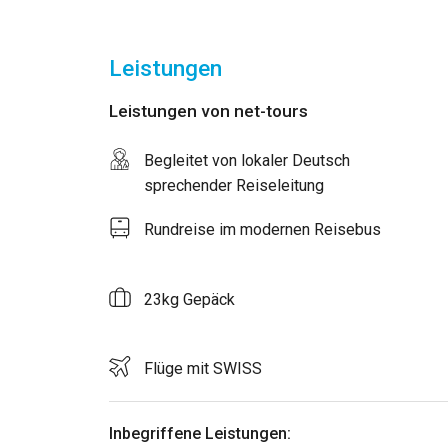
Leistungen
Leistungen von net-tours
Begleitet von lokaler Deutsch
sprechender Reiseleitung
Rundreise im modernen Reisebus
23kg Gepäck
Flüge mit SWISS
Inbegriffene Leistungen: