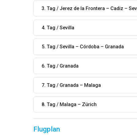
3. Tag / Jerez de la Frontera – Cadiz – Sev
4. Tag / Sevilla
5. Tag / Sevilla – Córdoba – Granada
6. Tag / Granada
7. Tag / Granada – Malaga
8. Tag / Malaga – Zürich
Flugplan