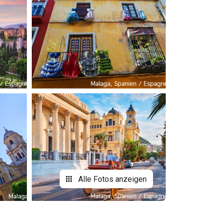
Alle Fotos anzeigen