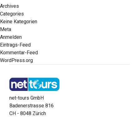
Archives
Categories
Keine Kategorien
Meta
Anmelden
Eintrags-Feed
Kommentar-Feed
WordPress.org
net-tours GmbH
Badenerstrasse 816
CH - 8048 Zürich
Über net tours