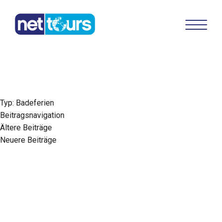
Typ:
Badeferien
Beitragsnavigation
Ältere Beiträge
Neuere Beiträge