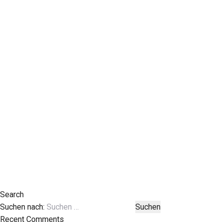
Search
Suchen nach:
Recent Comments