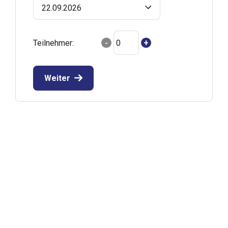
22.09.2026
Teilnehmer:
-
+
Weiter