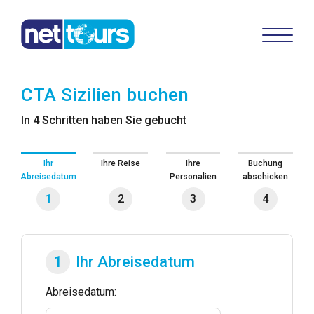
CTA Sizilien
buchen
In 4 Schritten haben Sie gebucht
Ihr
Ihre Reise
Ihre
Buchung
Abreisedatum
Personalien
abschicken
1
2
3
4
1
Ihr Abreisedatum
Abreisedatum: