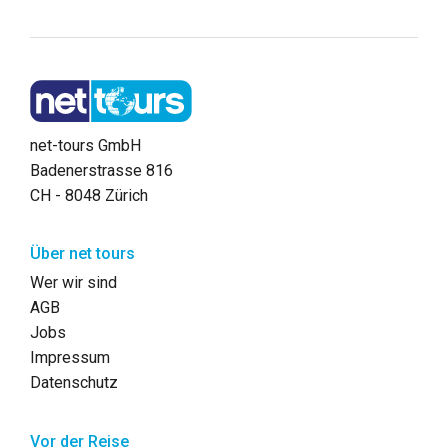
net-tours GmbH
Badenerstrasse 816
CH - 8048 Zürich
Über net tours
Wer wir sind
AGB
Jobs
Impressum
Datenschutz
Vor der Reise