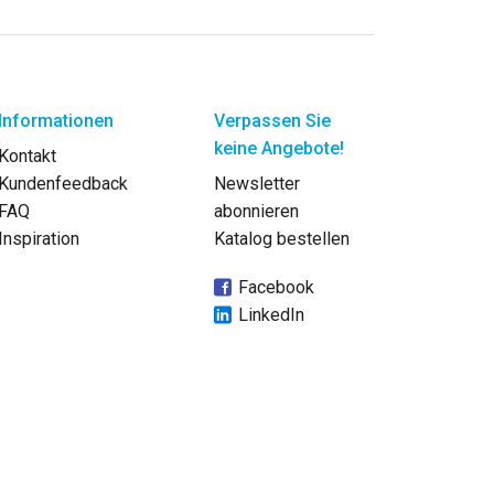
Informationen
Verpassen Sie
keine Angebote!
Kontakt
Kundenfeedback
Newsletter
FAQ
abonnieren
Inspiration
Katalog bestellen
Facebook
LinkedIn