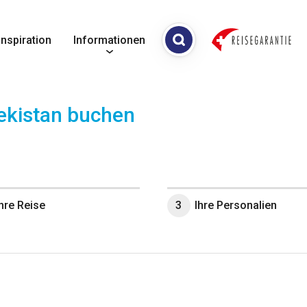
Inspiration
Informationen
ekistan
buchen
Ihre Reise
3
Ihre Personalien