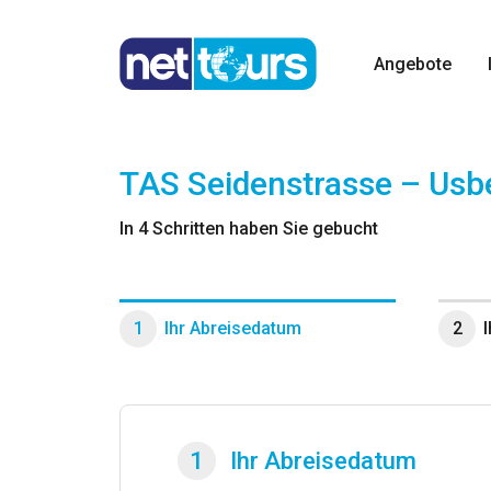
Angebote
TAS Seidenstrasse – Usb
In 4 Schritten haben Sie gebucht
1
Ihr Abreisedatum
2
1
Ihr Abreisedatum