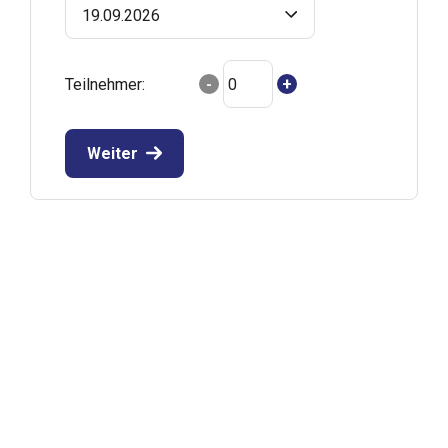
19.09.2026
Teilnehmer:
-
+
Weiter