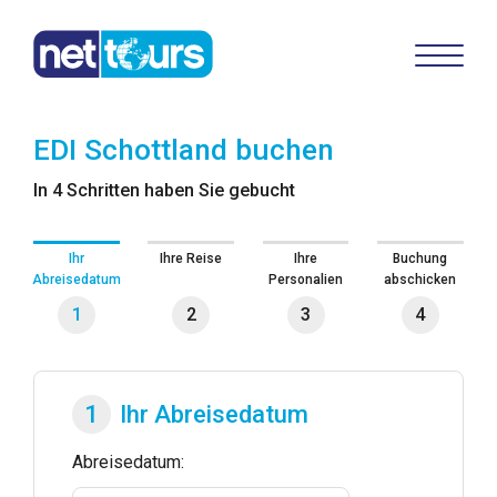
EDI Schottland
buchen
In 4 Schritten haben Sie gebucht
Ihr
Ihre Reise
Ihre
Buchung
Abreisedatum
Personalien
abschicken
1
2
3
4
1
Ihr Abreisedatum
Abreisedatum: