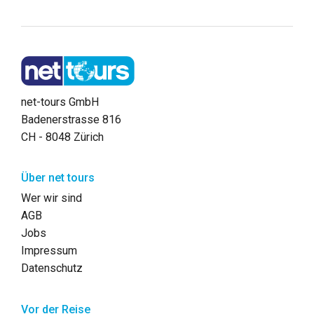
net-tours GmbH
Badenerstrasse 816
CH - 8048 Zürich
Über net tours
Wer wir sind
AGB
Jobs
Impressum
Datenschutz
Vor der Reise