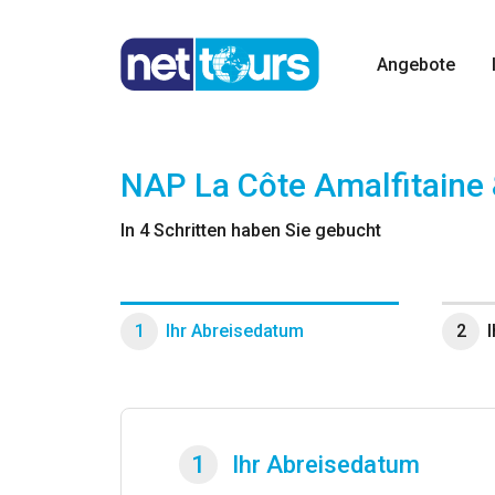
Angebote
NAP La Côte Amalfitaine 
In 4 Schritten haben Sie gebucht
1
Ihr Abreisedatum
2
1
Ihr Abreisedatum