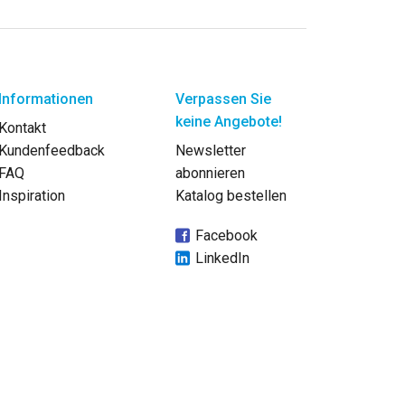
Informationen
Verpassen Sie
keine Angebote!
Kontakt
Kundenfeedback
Newsletter
FAQ
abonnieren
Inspiration
Katalog bestellen
Facebook
LinkedIn