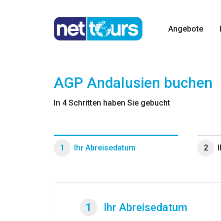
Angebote
AGP Andalusien
buchen
In 4 Schritten haben Sie gebucht
1
Ihr Abreisedatum
2
1
Ihr Abreisedatum