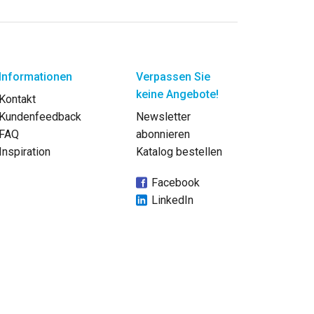
Informationen
Verpassen Sie
keine Angebote!
Kontakt
Kundenfeedback
Newsletter
FAQ
abonnieren
Inspiration
Katalog bestellen
Facebook
LinkedIn