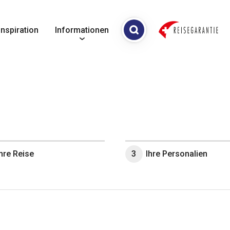
Inspiration
Informationen
Ihre Reise
3
Ihre Personalien